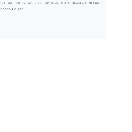
Отправляя запрос вы принимаете
пользовательское
соглашение