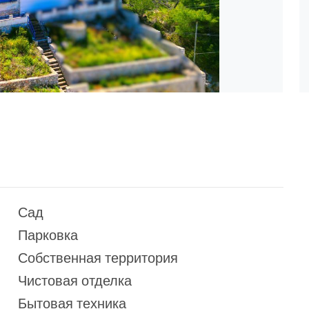
Сад
Парковка
Собственная территория
Чистовая отделка
Бытовая техника