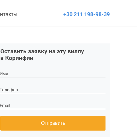
нтакты
+30 211 198-98-39
Оставить заявку на эту виллу
в Коринфии
Имя
Телефон
Email
Отправить