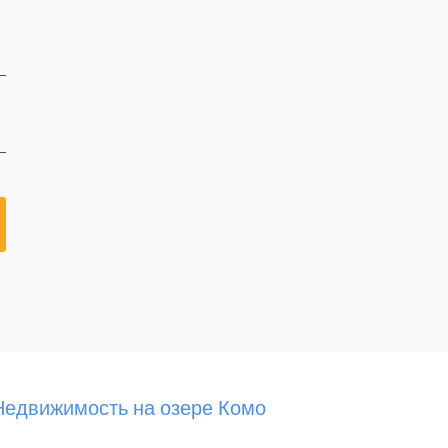
Недвижимость на озере Комо