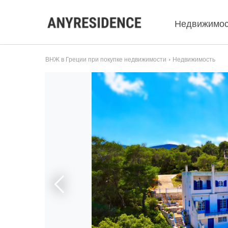
Недвижимос
ВНЖ в Греции при покупке недвижимости
Недвижимость