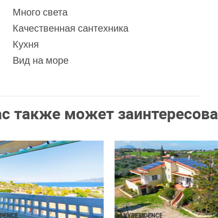
Много света
Качественная сантехника
Кухня
Вид на море
ас также может заинтересова