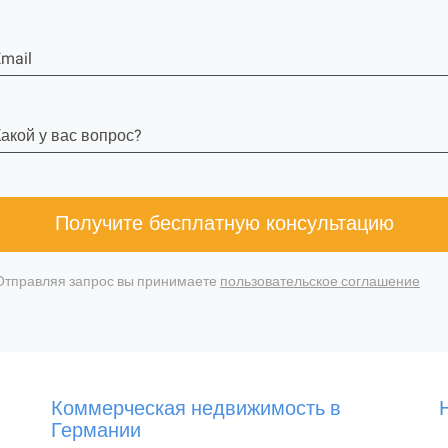
mail
акой у вас вопрос?
Получите бесплатную консультацию
Отправляя запрос вы принимаете
пользовательское соглашение
Коммерческая недвижимость в
Германии