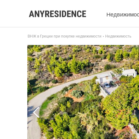
Недвижимос
ВНЖ в Греции при покупке недвижимости
Недвижимость