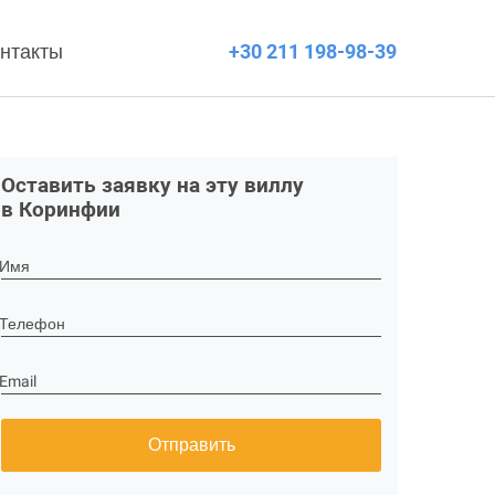
нтакты
+30 211 198-98-39
Оставить заявку на эту виллу
в Коринфии
Имя
Телефон
Email
Отправить