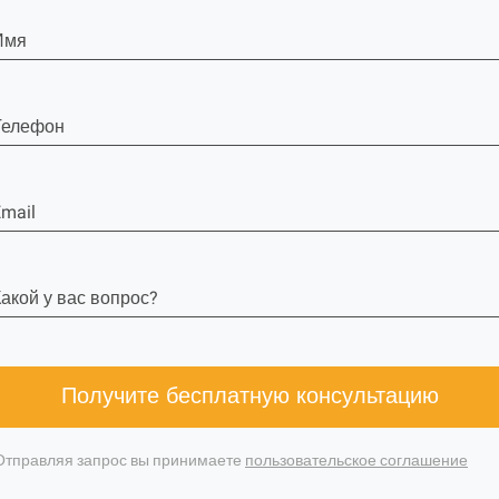
Имя
Телефон
mail
акой у вас вопрос?
Получите бесплатную консультацию
Отправляя запрос вы принимаете
пользовательское соглашение