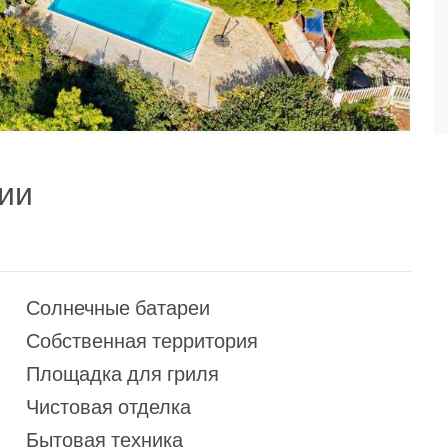
фии
Солнечные батареи
Собственная территория
Площадка для гриля
Чистовая отделка
Бытовая техника