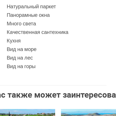
Натуральный паркет
Панорамные окна
Много света
Качественная сантехника
Кухня
Вид на море
Вид на лес
Вид на горы
ас также может заинтересова