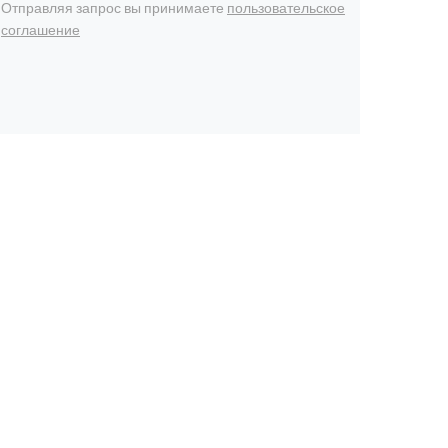
Отправляя запрос вы принимаете
пользовательское
соглашение