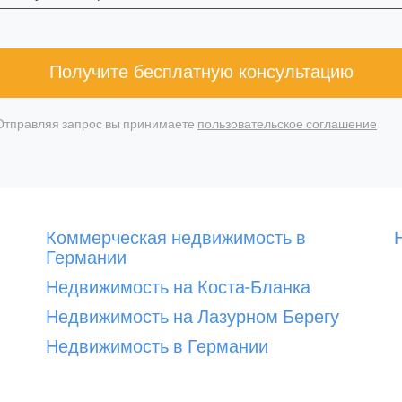
Получите бесплатную консультацию
Отправляя запрос вы принимаете
пользовательское соглашение
Коммерческая недвижимость в
Германии
Недвижимость на Коста-Бланка
Недвижимость на Лазурном Берегу
Недвижимость в Германии