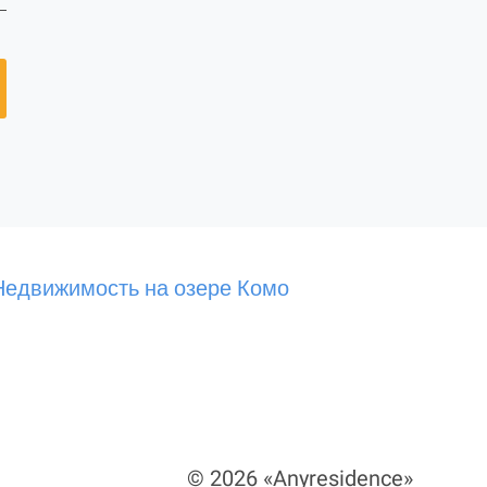
Недвижимость на озере Комо
© 2026 «Anyresidence»