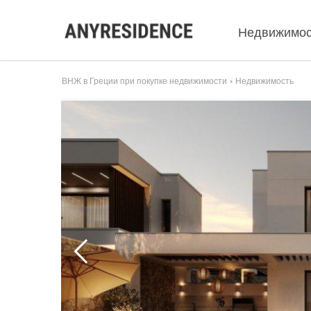
Недвижимос
ВНЖ в Греции при покупке недвижимости
Недвижимость