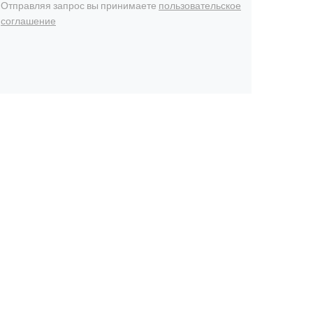
Отправляя запрос вы принимаете
пользовательское
соглашение