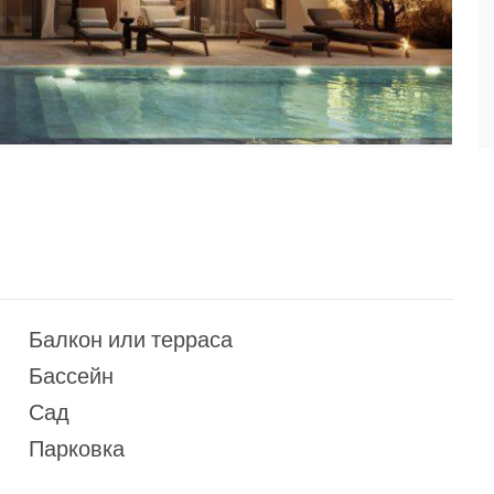
Балкон или терраса
Бассейн
Сад
Парковка