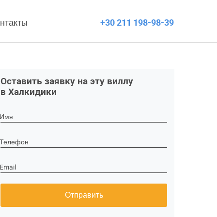
нтакты
+30 211 198-98-39
Оставить заявку на эту виллу
в Халкидики
Имя
Телефон
Email
Отправить