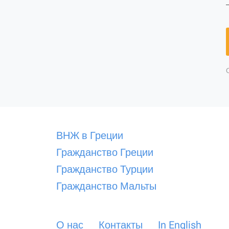
ВНЖ в Греции
Гражданство Греции
Гражданство Турции
Гражданство Мальты
О нас
Контакты
In English