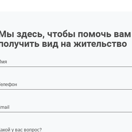
Мы здесь, чтобы помочь вам
получить вид на жительство
Имя
Телефон
mail
акой у вас вопрос?