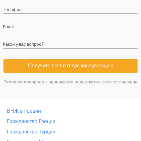
Телефон
Email
Какой у вас вопрос?
Получите бесплатную консультацию
Отправляя запрос вы принимаете
пользовательское соглашение
ВНЖ в Греции
Гражданство Греции
Гражданство Турции