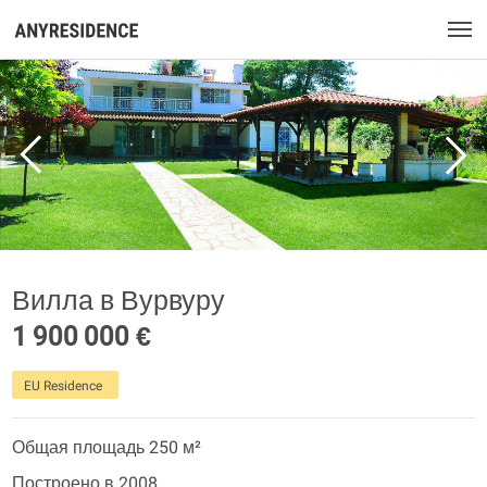
Вилла в Вурвуру
1 900 000 €
EU Residence
Общая площадь 250 м²
Построено в 2008