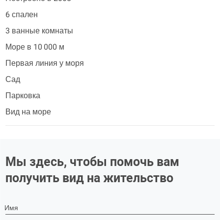
6 спален
3 ванные комнаты
Море в 10 000 м
Первая линия у моря
Сад
Парковка
Вид на море
Мы здесь, чтобы помочь вам
получить вид на жительство
Имя