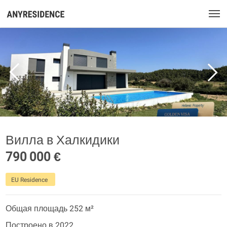
Вилла в Халкидики
790 000 €
EU Residence
Общая площадь 252 м²
Построено в 2022