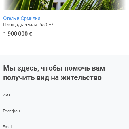
Отель в Ормилии
Площадь земли: 550 м²
1 900 000 €
Мы здесь, чтобы помочь вам
получить вид на жительство
Имя
Телефон
Email