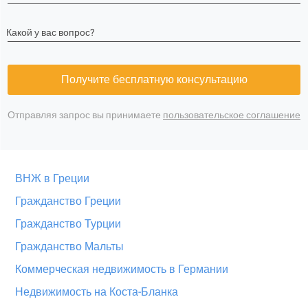
Какой у вас вопрос?
Получите бесплатную консультацию
Отправляя запрос вы принимаете
пользовательское соглашение
ВНЖ в Греции
Гражданство Греции
Гражданство Турции
Гражданство Мальты
Коммерческая недвижимость в Германии
Недвижимость на Коста-Бланка