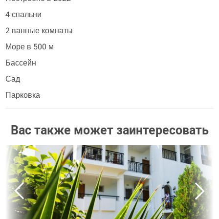
4 спальни
2 ванные комнаты
Море в 500 м
Бассейн
Сад
Парковка
Вас также может заинтересовать