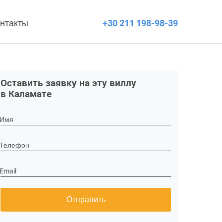
нтакты
+30 211 198-98-39
Оставить заявку на эту виллу
в Каламате
Имя
Телефон
Email
Отправить