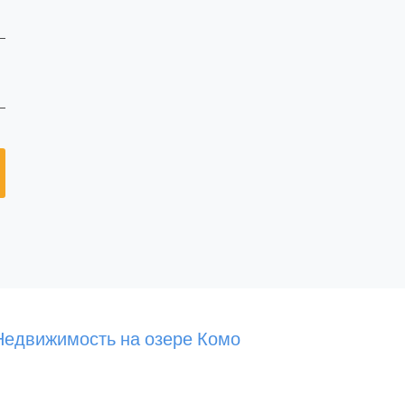
Недвижимость на озере Комо