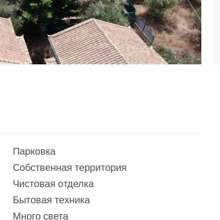
Парковка
Собственная территория
Чистовая отделка
Бытовая техника
Много света