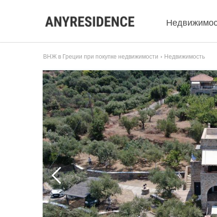
Недвижимос
ВНЖ в Греции при покупке недвижимости
Недвижимость