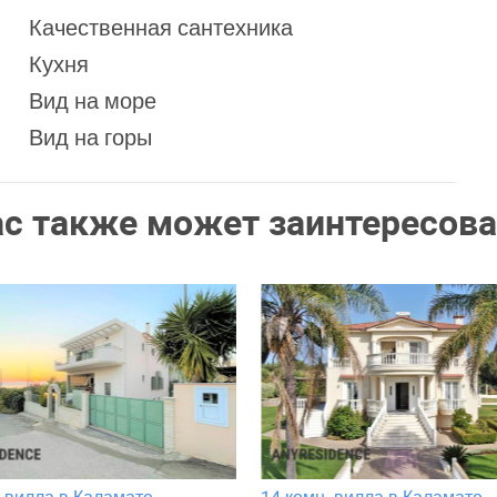
Качественная сантехника
Кухня
Вид на море
Вид на горы
ас также может заинтересова