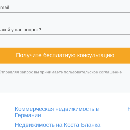
mail
акой у вас вопрос?
Получите бесплатную консультацию
Отправляя запрос вы принимаете
пользовательское соглашение
Коммерческая недвижимость в
Германии
Недвижимость на Коста-Бланка