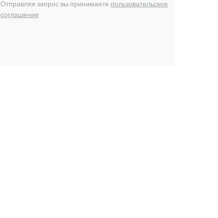
Отправляя запрос вы принимаете
пользовательское
соглашение