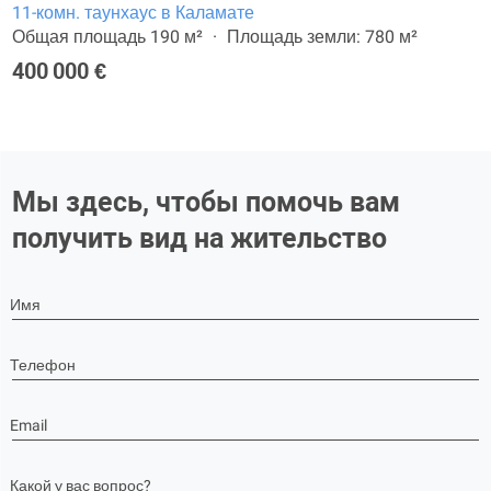
11-комн. таунхаус в Каламате
Общая площадь 190 м²
Площадь земли: 780 м²
400 000 €
Мы здесь, чтобы помочь вам
получить вид на жительство
Имя
Телефон
Email
Какой у вас вопрос?