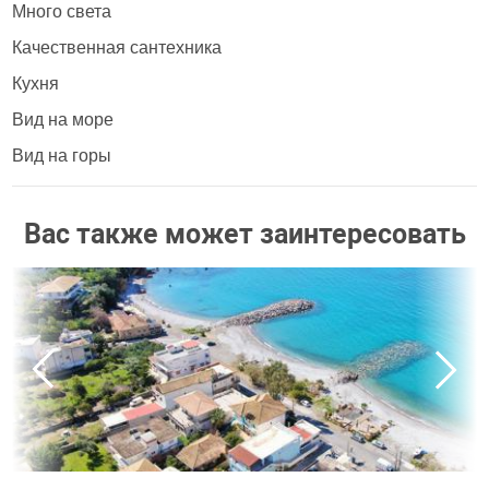
Много света
Качественная сантехника
Кухня
Вид на море
Вид на горы
Вас также может заинтересовать