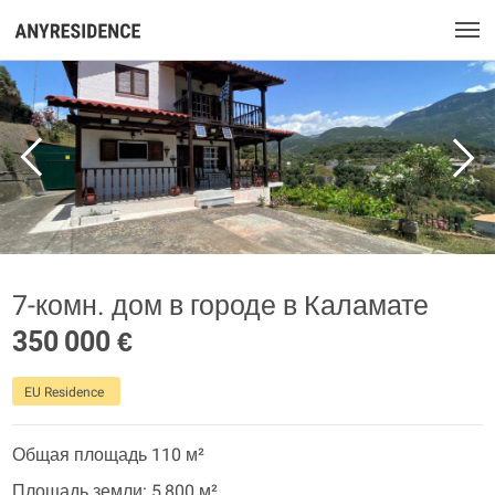
7-комн. дом в городе в Каламате
350 000 €
EU Residence
Общая площадь 110 м²
Площадь земли: 5 800 м²