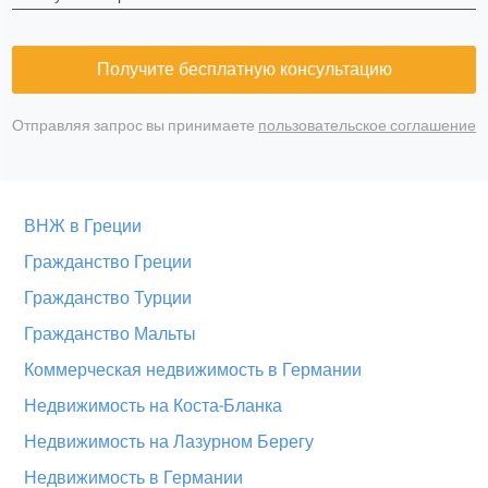
Получите бесплатную консультацию
Отправляя запрос вы принимаете
пользовательское соглашение
ВНЖ в Греции
Гражданство Греции
Гражданство Турции
Гражданство Мальты
Коммерческая недвижимость в Германии
Недвижимость на Коста-Бланка
Недвижимость на Лазурном Берегу
Недвижимость в Германии