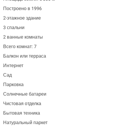
Построено в 1996
2-этажное здание
3 спальни
2 ванные комнаты
Всего комнат: 7
Балкон или терраса
Интернет
Сад
Парковка
Солнечные батареи
Чистовая отделка
Бытовая техника
Натуральный паркет