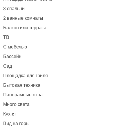
3 спальни
2 ванные комнаты
Балкон или терраса
ТВ
С мебелью
Бассейн
Сад
Площадка для гриля
Бытовая техника
Панорамные окна
Много света
Кухня
Вид на горы