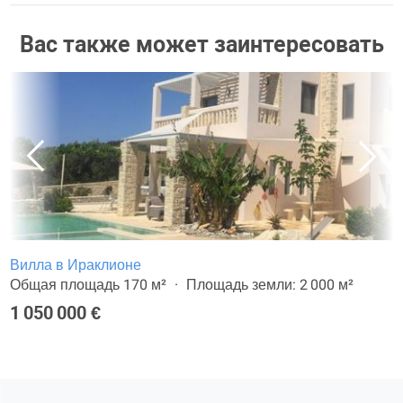
Вас также может заинтересовать
Вилла в Ираклионе
Общая площадь 170 м²
Площадь земли: 2 000 м²
1 050 000 €