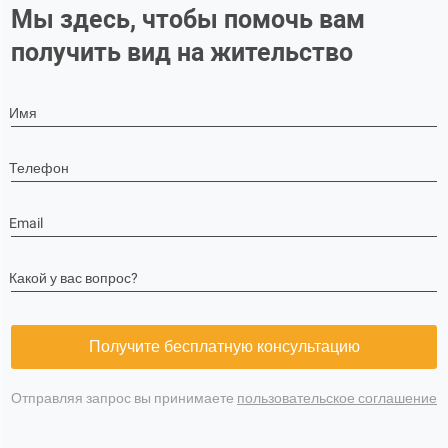
Мы здесь, чтобы помочь вам
получить вид на жительство
Имя
Телефон
Email
Какой у вас вопрос?
Получите бесплатную консультацию
Отправляя запрос вы принимаете
пользовательское соглашение