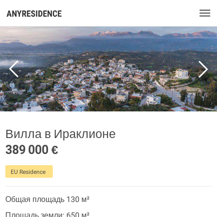
Вилла в Ираклионе
389 000 €
EU Residence
Общая площадь 130 м²
Площадь земли: 650 м²