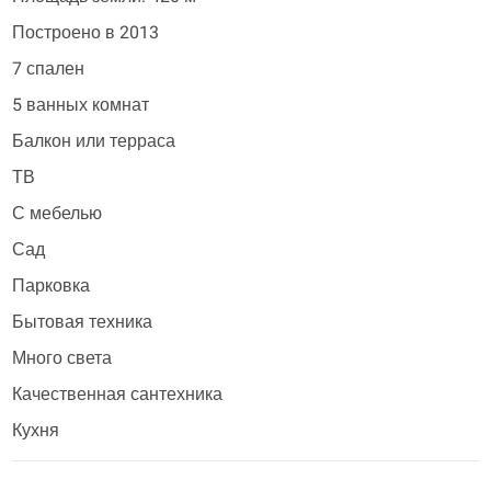
Построено в 2013
7 спален
5 ванных комнат
Балкон или терраса
ТВ
С мебелью
Сад
Парковка
Бытовая техника
Много света
Качественная сантехника
Кухня