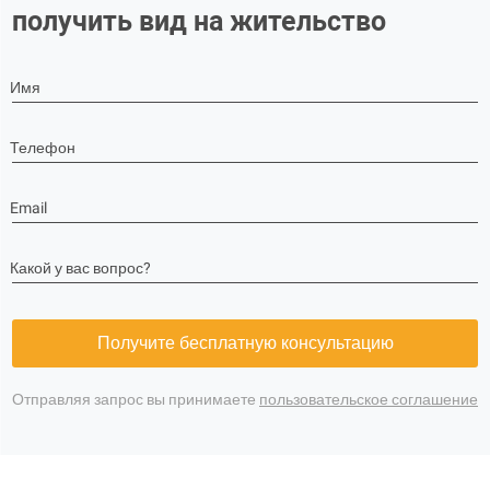
получить вид на жительство
Имя
Телефон
Email
Какой у вас вопрос?
Получите бесплатную консультацию
Отправляя запрос вы принимаете
пользовательское соглашение