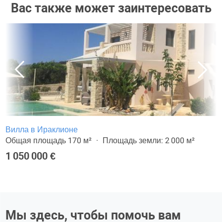
Вас также может заинтересовать
Вилла в Ираклионе
Общая площадь 170 м²
Площадь земли: 2 000 м²
1 050 000 €
Мы здесь, чтобы помочь вам