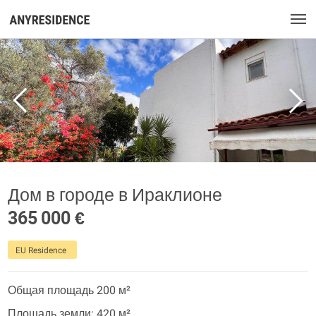
Дом в городе в Ираклионе
365 000 €
EU Residence
Общая площадь 200 м²
Площадь земли: 420 м²