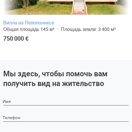
Вилла на Пелопоннесе
Общая площадь 145 м²
Площадь земли: 3 400 м²
750 000 €
Мы здесь, чтобы помочь вам
получить вид на жительство
Имя
Телефон