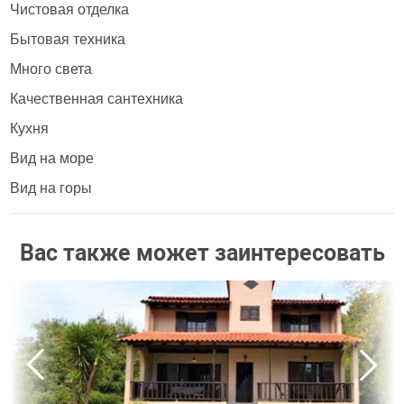
Чистовая отделка
Бытовая техника
Много света
Качественная сантехника
Кухня
Вид на море
Вид на горы
Вас также может заинтересовать