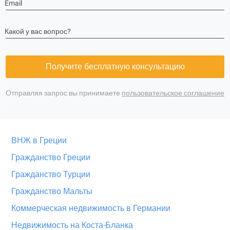
Email
Какой у вас вопрос?
Получите бесплатную консультацию
Отправляя запрос вы принимаете
пользовательское соглашение
ВНЖ в Греции
Гражданство Греции
Гражданство Турции
Гражданство Мальты
Коммерческая недвижимость в Германии
Недвижимость на Коста-Бланка