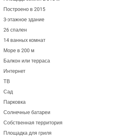
Построено в 2015
3-этажное здание
26 спален
14 ванных комнат
Море в 200 м
Балкон или терраса
Интернет
ТВ
Сад
Парковка
Солнечные батареи
Собственная территория
Площадка для гриля