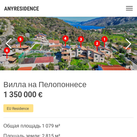
Вилла на Пелопоннесе
1 350 000 €
EU Residence
Общая площадь 1 079 м²
Площадь земли: 2 815 м²