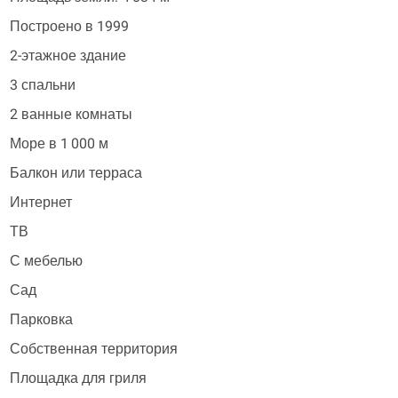
Построено в 1999
2-этажное здание
3 спальни
2 ванные комнаты
Море в 1 000 м
Балкон или терраса
Интернет
ТВ
С мебелью
Сад
Парковка
Собственная территория
Площадка для гриля