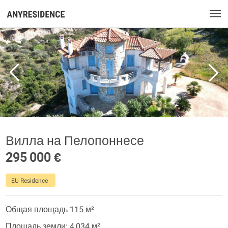
Вилла на Пелопоннесе
295 000 €
EU Residence
Общая площадь 115 м²
Площадь земли: 4 034 м²