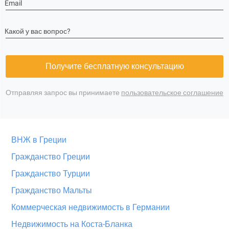
Email
Какой у вас вопрос?
Получите бесплатную консультацию
Отправляя запрос вы принимаете
пользовательское соглашение
ВНЖ в Греции
Гражданство Греции
Гражданство Турции
Гражданство Мальты
Коммерческая недвижимость в Германии
Недвижимость на Коста-Бланка