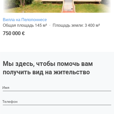
Вилла на Пелопоннесе
Общая площадь 145 м²
Площадь земли: 3 400 м²
750 000 €
Мы здесь, чтобы помочь вам
получить вид на жительство
Имя
Телефон