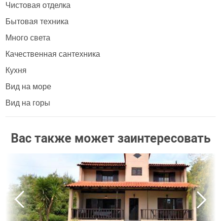
Чистовая отделка
Бытовая техника
Много света
Качественная сантехника
Кухня
Вид на море
Вид на горы
Вас также может заинтересовать