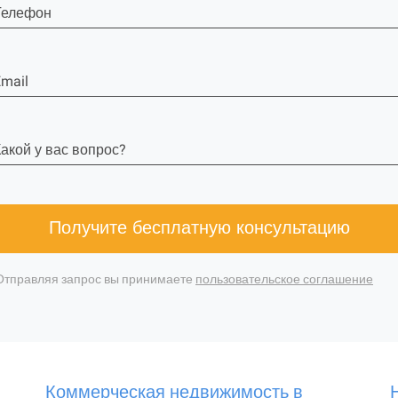
Телефон
mail
акой у вас вопрос?
Получите бесплатную консультацию
Отправляя запрос вы принимаете
пользовательское соглашение
Коммерческая недвижимость в