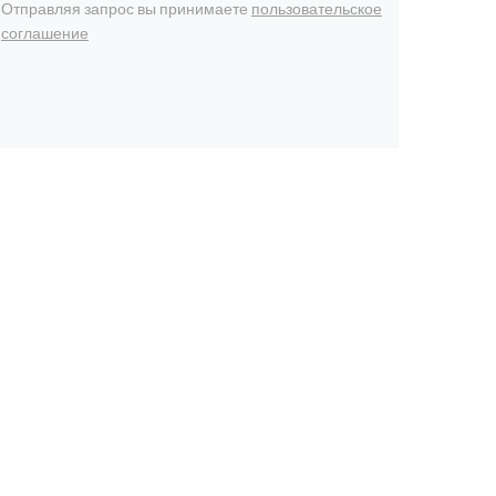
Отправляя запрос вы принимаете
пользовательское
соглашение