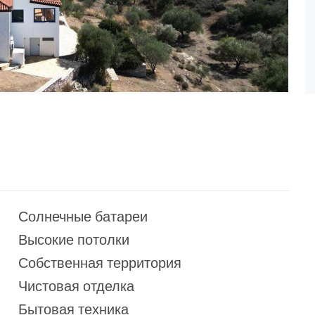
Солнечные батареи
Высокие потолки
Собственная территория
Чистовая отделка
Бытовая техника