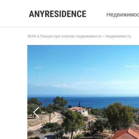
Недвижимос
ВНЖ в Греции при покупке недвижимости
Недвижимость