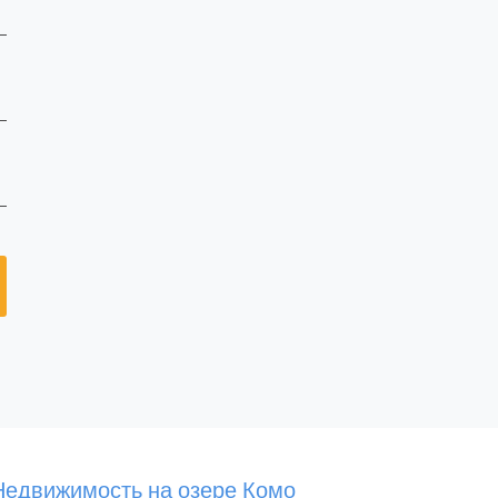
Недвижимость на озере Комо