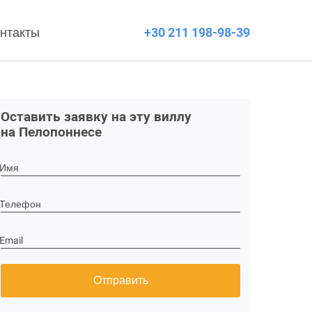
нтакты
+30 211 198-98-39
Оставить заявку на эту виллу
на Пелопоннесе
Имя
Телефон
Email
Отправить