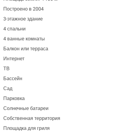
Построено в 2004
3-этажное здание
4 спальни
4 ванные комнаты
Балкон или терраса
Интернет
ТВ
Бассейн
Сад
Парковка
Солнечные батареи
Собственная территория
Площадка для гриля