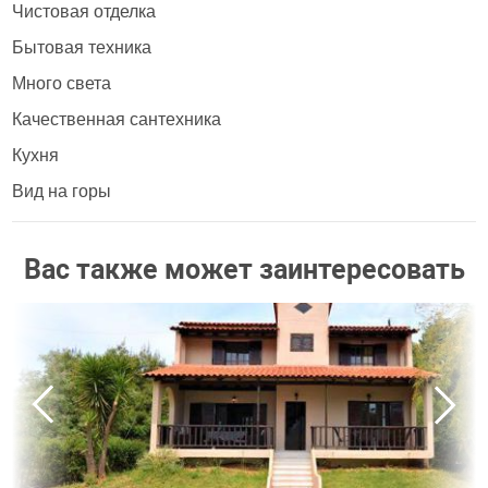
Чистовая отделка
Бытовая техника
Много света
Качественная сантехника
Кухня
Вид на горы
Вас также может заинтересовать