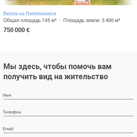
Вилла на Пелопоннесе
Общая площадь 145 м²
Площадь земли: 3 400 м²
750 000 €
Мы здесь, чтобы помочь вам
получить вид на жительство
Имя
Телефон
Email