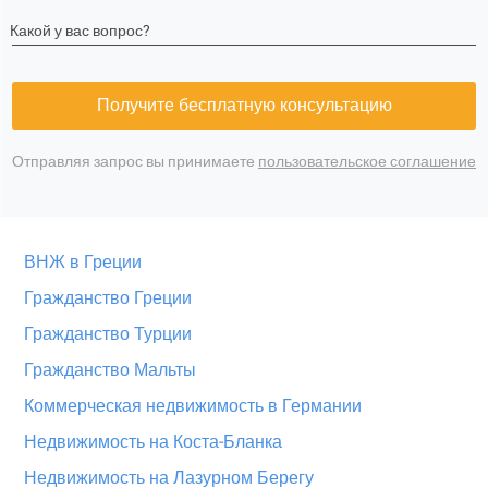
Какой у вас вопрос?
Получите бесплатную консультацию
Отправляя запрос вы принимаете
пользовательское соглашение
ВНЖ в Греции
Гражданство Греции
Гражданство Турции
Гражданство Мальты
Коммерческая недвижимость в Германии
Недвижимость на Коста-Бланка
Недвижимость на Лазурном Берегу