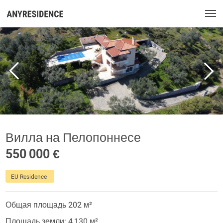
Вилла на Пелопоннесе
550 000 €
EU Residence
Общая площадь 202 м²
Площадь земли: 4 130 м²