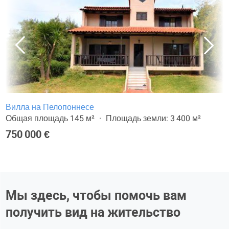
Вилла на Пелопоннесе
Общая площадь 145 м²
Площадь земли: 3 400 м²
750 000 €
Мы здесь, чтобы помочь вам
получить вид на жительство