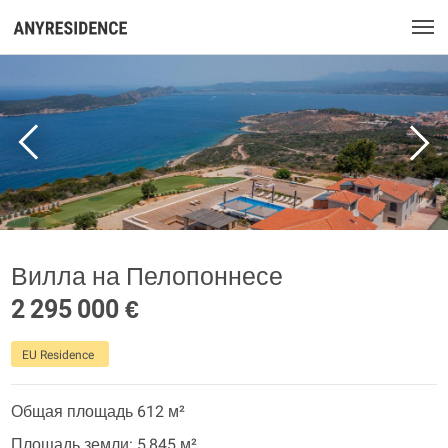
Вилла на Пелопоннесе
2 295 000 €
EU Residence
Общая площадь 612 м²
Площадь земли: 5 845 м²