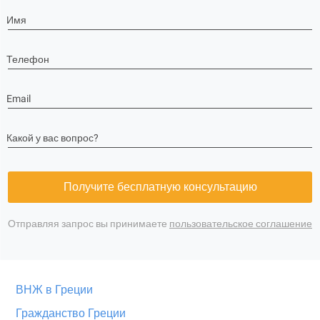
Имя
Телефон
Email
Какой у вас вопрос?
Получите бесплатную консультацию
Отправляя запрос вы принимаете
пользовательское соглашение
ВНЖ в Греции
Гражданство Греции