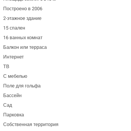
Построено в 2006
2-этажное здание
15 спален
16 ванных комнат
Балкон или терраса
Интернет
ТВ
С мебелью
Поле для гольфа
Бассейн
Сад
Парковка
Собственная территория