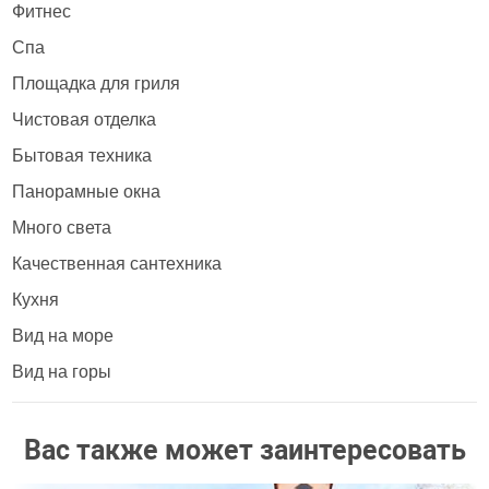
Фитнес
Спа
Площадка для гриля
Чистовая отделка
Бытовая техника
Панорамные окна
Много света
Качественная сантехника
Кухня
Вид на море
Вид на горы
Вас также может заинтересовать