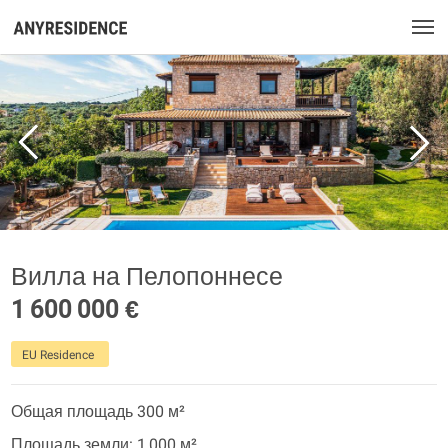
Вилла на Пелопоннесе
1 600 000 €
EU Residence
Общая площадь 300 м²
Площадь земли: 1 000 м²