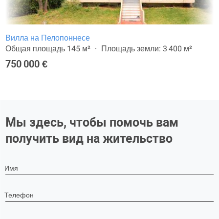
Вилла на Пелопоннесе
Общая площадь 145 м²
Площадь земли: 3 400 м²
750 000 €
Мы здесь, чтобы помочь вам
получить вид на жительство
Имя
Телефон