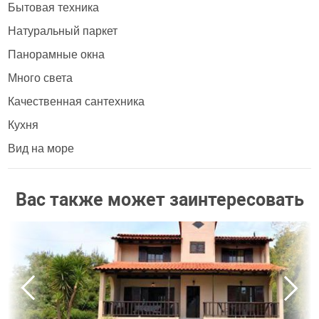
Бытовая техника
Натуральный паркет
Панорамные окна
Много света
Качественная сантехника
Кухня
Вид на море
Вас также может заинтересовать