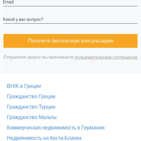
Email
Какой у вас вопрос?
Получите бесплатную консультацию
Отправляя запрос вы принимаете
пользовательское соглашение
ВНЖ в Греции
Гражданство Греции
Гражданство Турции
Гражданство Мальты
Коммерческая недвижимость в Германии
Недвижимость на Коста-Бланка