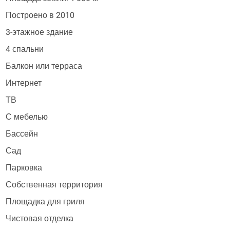
Построено в 2010
3-этажное здание
4 спальни
Балкон или терраса
Интернет
ТВ
С мебелью
Бассейн
Сад
Парковка
Собственная территория
Площадка для гриля
Чистовая отделка