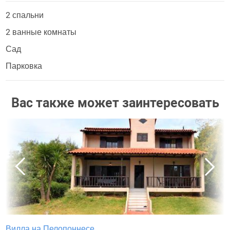
2 спальни
2 ванные комнаты
Сад
Парковка
Вас также может заинтересовать
Вилла на Пелопоннесе