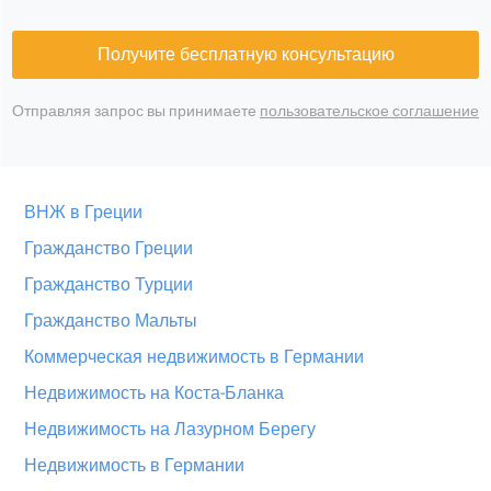
Получите бесплатную консультацию
Отправляя запрос вы принимаете
пользовательское соглашение
ВНЖ в Греции
Гражданство Греции
Гражданство Турции
Гражданство Мальты
Коммерческая недвижимость в Германии
Недвижимость на Коста-Бланка
Недвижимость на Лазурном Берегу
Недвижимость в Германии