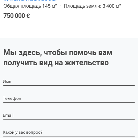
Общая площадь 145 м²
Площадь земли: 3 400 м²
750 000 €
Мы здесь, чтобы помочь вам
получить вид на жительство
Имя
Телефон
Email
Какой у вас вопрос?