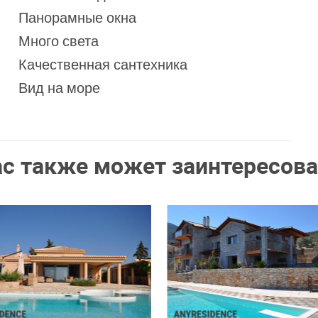
Панорамные окна
Много света
Качественная сантехника
Вид на море
ас также может заинтересова