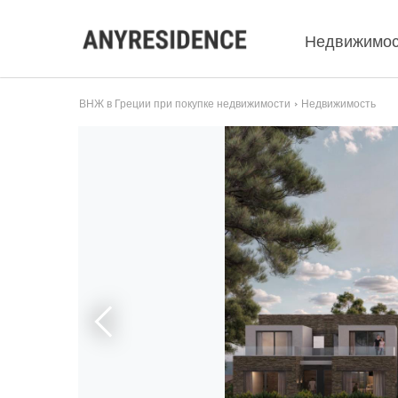
Недвижимос
ВНЖ в Греции при покупке недвижимости
Недвижимость