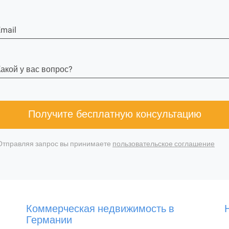
mail
акой у вас вопрос?
Получите бесплатную консультацию
Отправляя запрос вы принимаете
пользовательское соглашение
Коммерческая недвижимость в
Германии