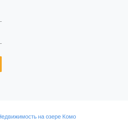
Недвижимость на озере Комо