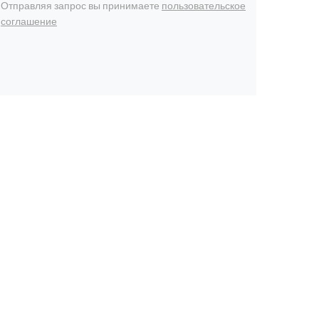
Отправляя запрос вы принимаете
пользовательское
соглашение