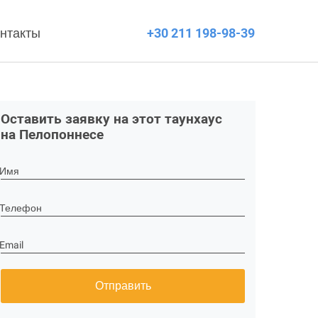
нтакты
+30 211 198-98-39
Оставить заявку на этот таунхаус
на Пелопоннесе
Имя
Телефон
Email
Отправить