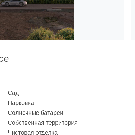
се
Сад
Парковка
Солнечные батареи
Собственная территория
Чистовая отделка