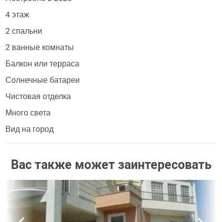
4 этаж
2 спальни
2 ванные комнаты
Балкон или терраса
Солнечные батареи
Чистовая отделка
Много света
Вид на город
Вас также может заинтересовать