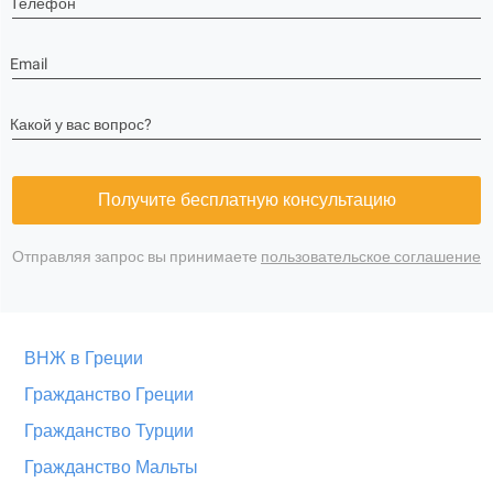
Телефон
Email
Какой у вас вопрос?
Получите бесплатную консультацию
Отправляя запрос вы принимаете
пользовательское соглашение
ВНЖ в Греции
Гражданство Греции
Гражданство Турции
Гражданство Мальты