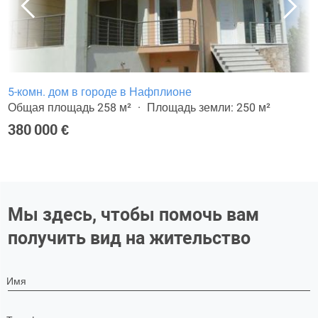
5-комн. дом в городе в Нафплионе
Общая площадь 258 м²
Площадь земли: 250 м²
380 000 €
Мы здесь, чтобы помочь вам
получить вид на жительство
Имя