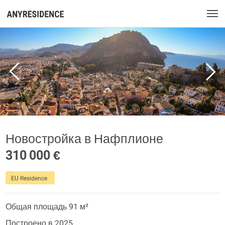
Новостройка в Нафплионе
310 000 €
EU Residence
Общая площадь 91 м²
Построено в 2025