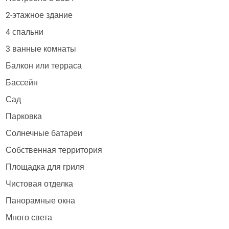
2-этажное здание
4 спальни
3 ванные комнаты
Балкон или терраса
Бассейн
Сад
Парковка
Солнечные батареи
Собственная территория
Площадка для гриля
Чистовая отделка
Панорамные окна
Много света