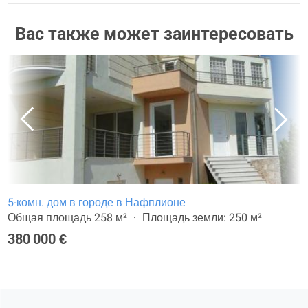
Вас также может заинтересовать
5-комн. дом в городе в Нафплионе
Общая площадь 258 м²
Площадь земли: 250 м²
380 000 €