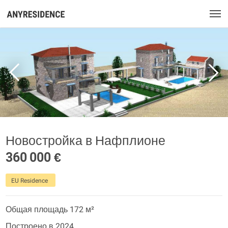
Новостройка в Нафплионе
360 000 €
EU Residence
Общая площадь 172 м²
Построено в 2024