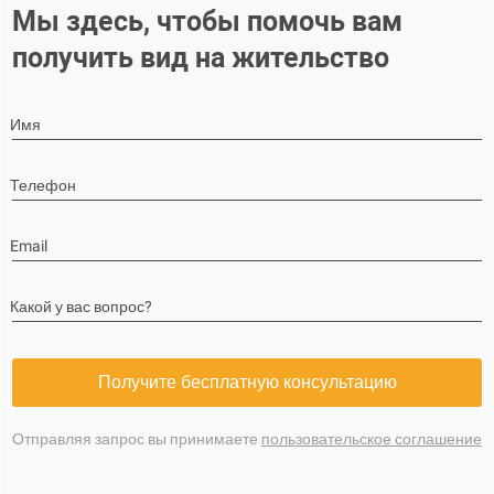
Мы здесь, чтобы помочь вам
получить вид на жительство
Имя
Телефон
Email
Какой у вас вопрос?
Получите бесплатную консультацию
Отправляя запрос вы принимаете
пользовательское соглашение