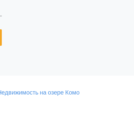
Недвижимость на озере Комо