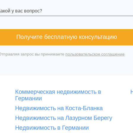
акой у вас вопрос?
Получите бесплатную консультацию
Отправляя запрос вы принимаете
пользовательское соглашение
Коммерческая недвижимость в
Германии
Недвижимость на Коста-Бланка
Недвижимость на Лазурном Берегу
Недвижимость в Германии