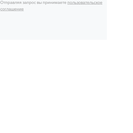
Отправляя запрос вы принимаете
пользовательское
соглашение