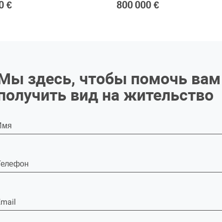
0 €
800 000 €
Мы здесь, чтобы помочь вам
получить вид на жительство
Имя
Телефон
mail