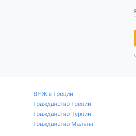
К
ВНЖ в Греции
Гражданство Греции
Гражданство Турции
Гражданство Мальты