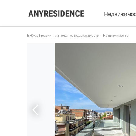
Недвижимос
ВНЖ в Греции при покупке недвижимости
Недвижимость