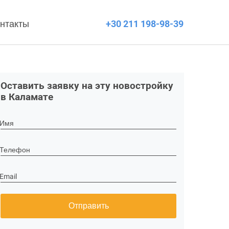
нтакты
+30 211 198-98-39
Оставить заявку на эту новостройку
в Каламате
Имя
Телефон
Email
Отправить