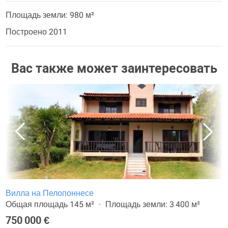
Площадь земли: 980 м²
Построено 2011
Вас также может заинтересовать
Вилла на Пелопоннесе
Общая площадь 145 м²
Площадь земли: 3 400 м²
750 000 €