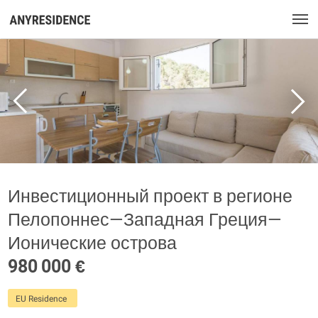
Инвестиционный проект в регионе
Пелопоннес—Западная Греция—
Ионические острова
980 000 €
EU Residence