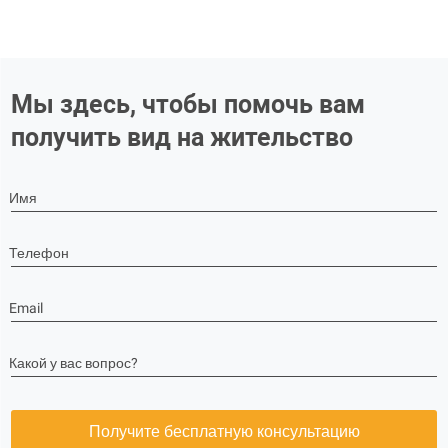
Мы здесь, чтобы помочь вам
получить вид на жительство
Имя
Телефон
Email
Какой у вас вопрос?
Получите бесплатную консультацию