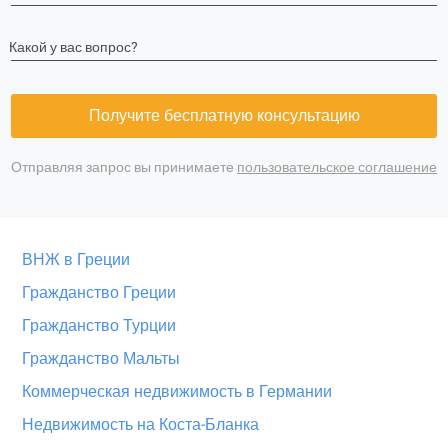
Какой у вас вопрос?
Получите бесплатную консультацию
Отправляя запрос вы принимаете
пользовательское соглашение
ВНЖ в Греции
Гражданство Греции
Гражданство Турции
Гражданство Мальты
Коммерческая недвижимость в Германии
Недвижимость на Коста-Бланка