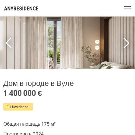
Дом в городе в Вуле
1 400 000 €
EU Residence
Общая площадь 175 м²
Построено в 2024