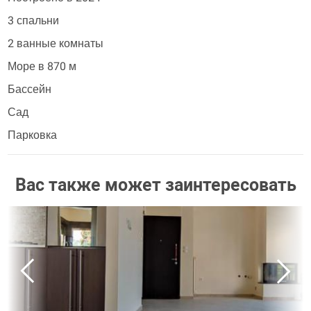
3 спальни
2 ванные комнаты
Море в 870 м
Бассейн
Сад
Парковка
Вас также может заинтересовать