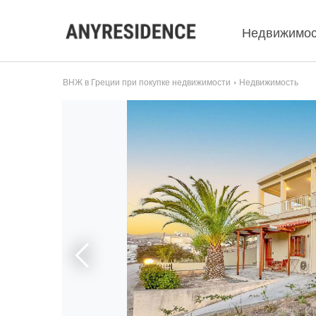
Недвижимос
ВНЖ в Греции при покупке недвижимости
Недвижимость