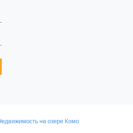
Недвижимость на озере Комо