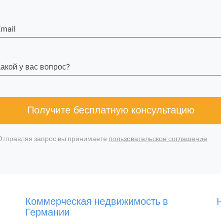
mail
акой у вас вопрос?
Получите бесплатную консультацию
Отправляя запрос вы принимаете
пользовательское соглашение
Коммерческая недвижимость в
Германии