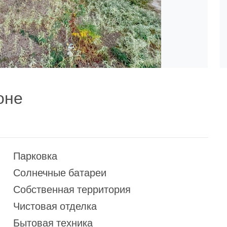
оне
Парковка
Солнечные батареи
Собственная территория
Чистовая отделка
Бытовая техника