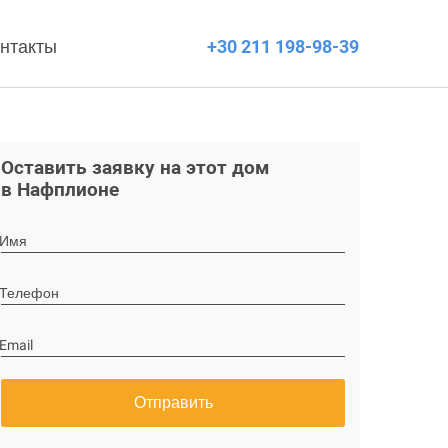
нтакты
+30 211 198-98-39
Оставить заявку на этот дом
в Нафплионе
Имя
Телефон
Email
Отправить