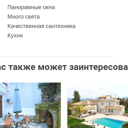
Панорамные окна
Много света
Качественная сантехника
Кухня
ас также может заинтересова