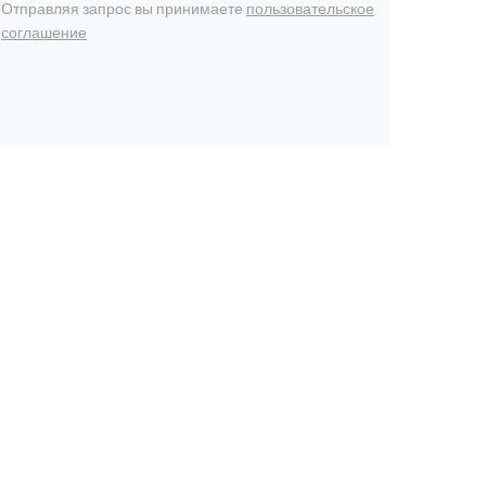
Отправляя запрос вы принимаете
пользовательское
соглашение