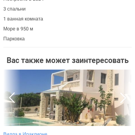
3 спальни
1 ванная комната
Море в 950 м
Парковка
Вас также может заинтересовать
Вилла в Ираклионе