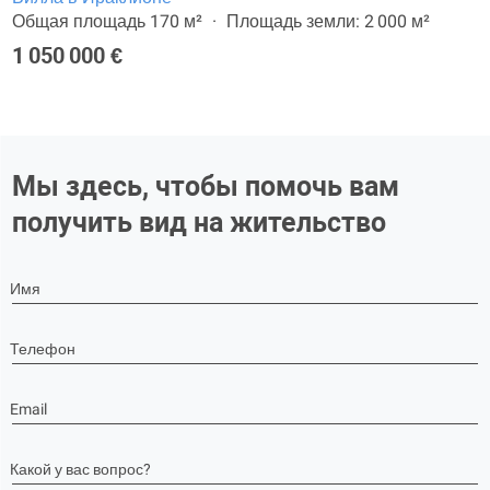
Общая площадь 170 м²
Площадь земли: 2 000 м²
1 050 000 €
Мы здесь, чтобы помочь вам
получить вид на жительство
Имя
Телефон
Email
Какой у вас вопрос?