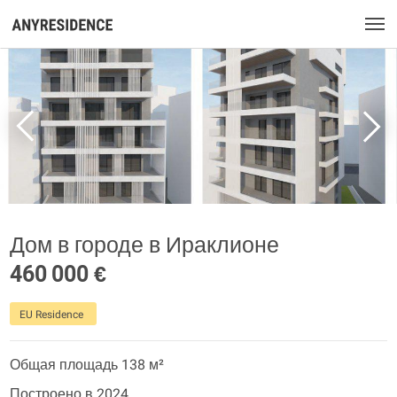
Дом в городе в Ираклионе
460 000 €
EU Residence
Общая площадь 138 м²
Построено в 2024