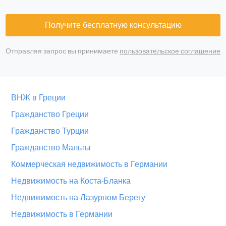
Получите бесплатную консультацию
Отправляя запрос вы принимаете
пользовательское соглашение
ВНЖ в Греции
Гражданство Греции
Гражданство Турции
Гражданство Мальты
Коммерческая недвижимость в Германии
Недвижимость на Коста-Бланка
Недвижимость на Лазурном Берегу
Недвижимость в Германии