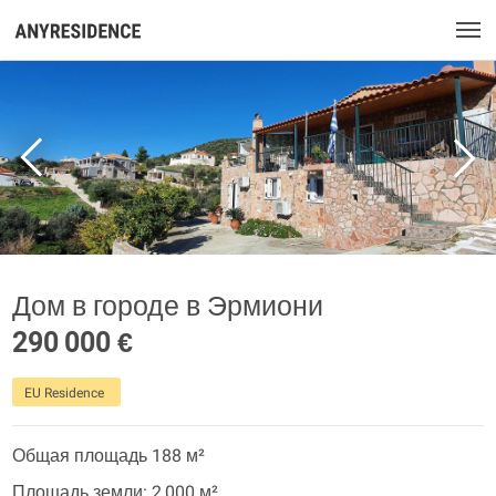
Дом в городе в Эрмиони
290 000 €
EU Residence
Общая площадь 188 м²
Площадь земли: 2 000 м²