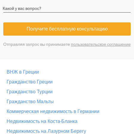
Какой у вас вопрос?
Получите бесплатную консультацию
Отправляя запрос вы принимаете
пользовательское соглашение
ВНЖ в Греции
Гражданство Греции
Гражданство Турции
Гражданство Мальты
Коммерческая недвижимость в Германии
Недвижимость на Коста-Бланка
Недвижимость на Лазурном Берегу