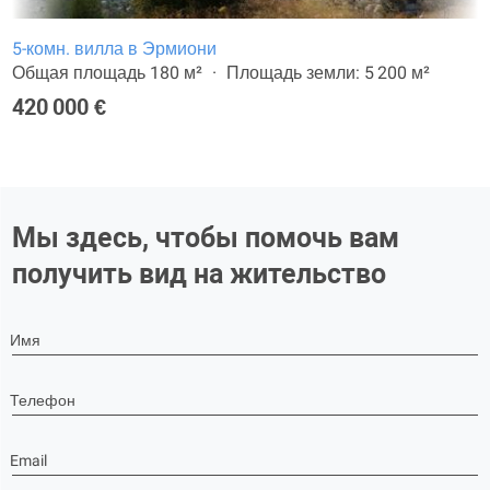
5-комн. вилла в Эрмиони
Общая площадь 180 м²
Площадь земли: 5 200 м²
420 000 €
Мы здесь, чтобы помочь вам
получить вид на жительство
Имя
Телефон
Email