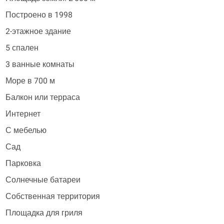
Построено в 1998
2-этажное здание
5 спален
3 ванные комнаты
Море в 700 м
Балкон или терраса
Интернет
С мебелью
Сад
Парковка
Солнечные батареи
Собственная территория
Площадка для гриля