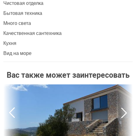
Чистовая отделка
Бытовая техника
Много света
Качественная сантехника
Кухня
Вид на море
Вас также может заинтересовать