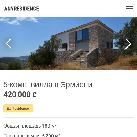
5-комн. вилла в Эрмиони
420 000 €
EU Residence
Общая площадь 180 м²
Площадь земли: 5 200 м²