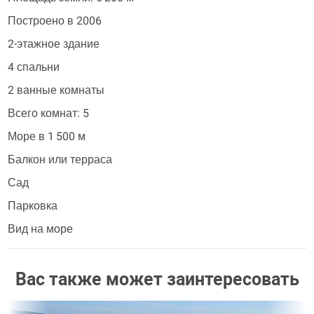
Построено в 2006
2-этажное здание
4 спальни
2 ванные комнаты
Всего комнат: 5
Море в 1 500 м
Балкон или терраса
Сад
Парковка
Вид на море
Вас также может заинтересовать