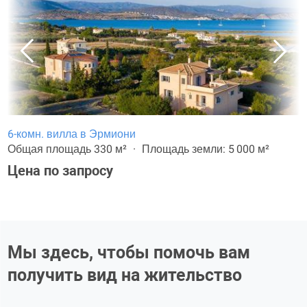
6-комн. вилла в Эрмиони
Общая площадь 330 м²
Площадь земли: 5 000 м²
Цена по запросу
Мы здесь, чтобы помочь вам
получить вид на жительство