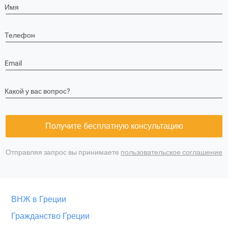
Имя
Телефон
Email
Какой у вас вопрос?
Получите бесплатную консультацию
Отправляя запрос вы принимаете
пользовательское соглашение
ВНЖ в Греции
Гражданство Греции