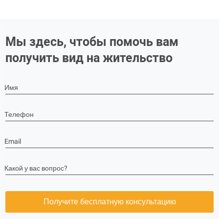
Мы здесь, чтобы помочь вам
получить вид на жительство
Имя
Телефон
Email
Какой у вас вопрос?
Получите бесплатную консультацию