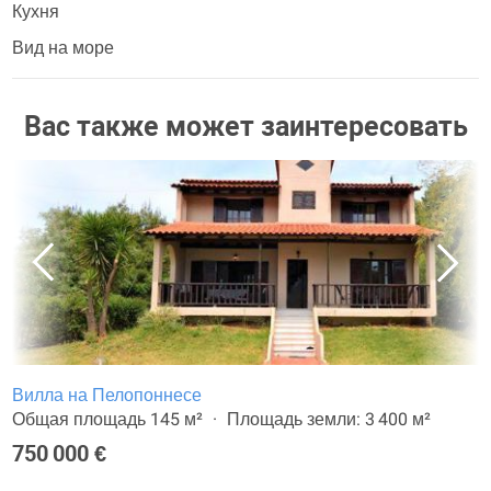
Кухня
Вид на море
Вас также может заинтересовать
Вилла на Пелопоннесе
Общая площадь 145 м²
Площадь земли: 3 400 м²
750 000 €