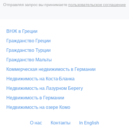
Отправляя запрос вы принимаете
пользовательское соглашение
ВНЖ в Греции
Гражданство Греции
Гражданство Турции
Гражданство Мальты
Коммерческая недвижимость в Германии
Недвижимость на Коста-Бланка
Недвижимость на Лазурном Берегу
Недвижимость в Германии
Недвижимость на озере Комо
О нас
Контакты
In English