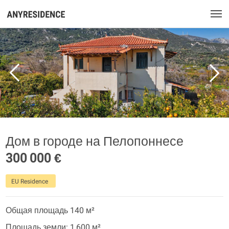
Дом в городе на Пелопоннесе
300 000 €
EU Residence
Общая площадь 140 м²
Площадь земли: 1 600 м²