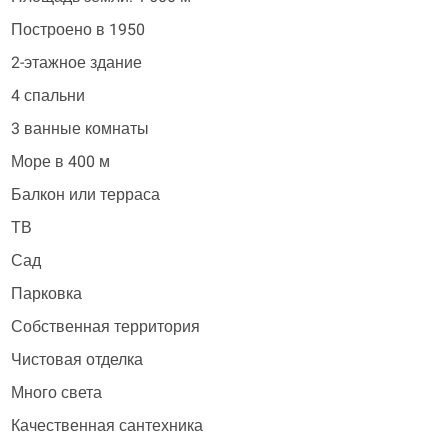
Построено в 1950
2-этажное здание
4 спальни
3 ванные комнаты
Море в 400 м
Балкон или терраса
ТВ
Сад
Парковка
Собственная территория
Чистовая отделка
Много света
Качественная сантехника