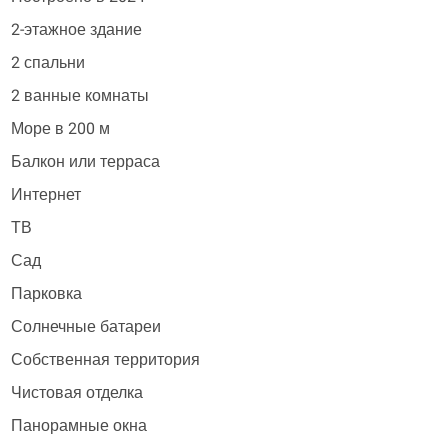
2-этажное здание
2 спальни
2 ванные комнаты
Море в 200 м
Балкон или терраса
Интернет
ТВ
Сад
Парковка
Солнечные батареи
Собственная территория
Чистовая отделка
Панорамные окна