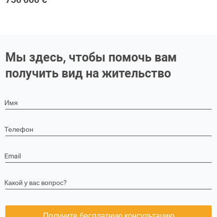
Мы здесь, чтобы помочь вам
получить вид на жительство
Имя
Телефон
Email
Какой у вас вопрос?
Получите бесплатную консультацию