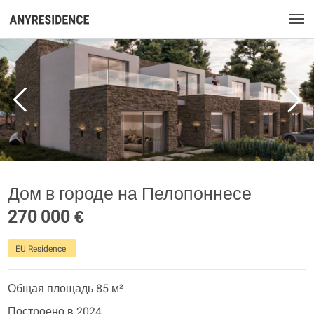
Дом в городе на Пелопоннесе
270 000 €
EU Residence
Общая площадь 85 м²
Построено в 2024