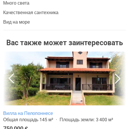
Много света
Качественная сантехника
Вид на море
Вас также может заинтересовать
Вилла на Пелопоннесе
Общая площадь 145 м²
Площадь земли: 3 400 м²
750 000 €