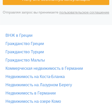
Отправляя запрос вы принимаете
пользовательское соглашение
ВНЖ в Греции
Гражданство Греции
Гражданство Турции
Гражданство Мальты
Коммерческая недвижимость в Германии
Недвижимость на Коста-Бланка
Недвижимость на Лазурном Берегу
Недвижимость в Германии
Недвижимость на озере Комо