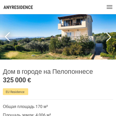
Дом в городе на Пелопоннесе
325 000 €
EU Residence
Общая площадь 170 м²
Площадь земли: 4 006 м²