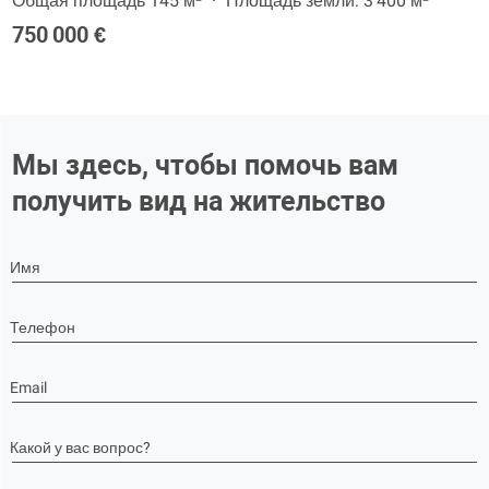
Общая площадь 145 м²
Площадь земли: 3 400 м²
750 000 €
Мы здесь, чтобы помочь вам
получить вид на жительство
Имя
Телефон
Email
Какой у вас вопрос?