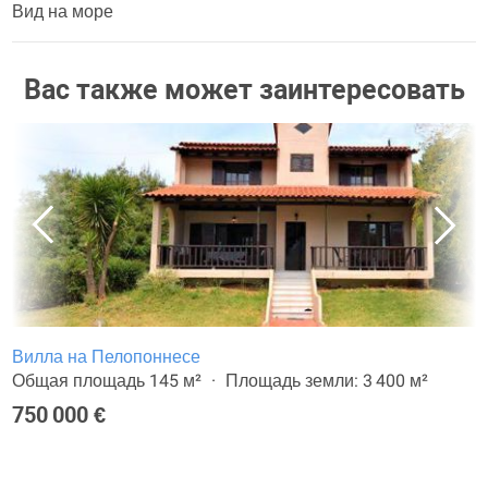
Вид на море
Вас также может заинтересовать
Вилла на Пелопоннесе
Общая площадь 145 м²
Площадь земли: 3 400 м²
750 000 €