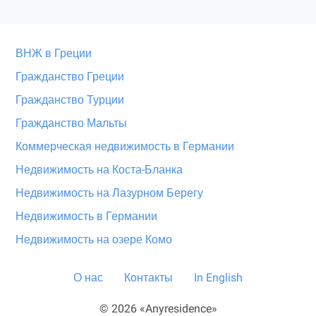
ВНЖ в Греции
Гражданство Греции
Гражданство Турции
Гражданство Мальты
Коммерческая недвижимость в Германии
Недвижимость на Коста-Бланка
Недвижимость на Лазурном Берегу
Недвижимость в Германии
Недвижимость на озере Комо
О нас
Контакты
In English
© 2026 «Anyresidence»