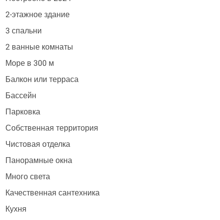
2-этажное здание
3 спальни
2 ванные комнаты
Море в 300 м
Балкон или терраса
Бассейн
Парковка
Собственная территория
Чистовая отделка
Панорамные окна
Много света
Качественная сантехника
Кухня