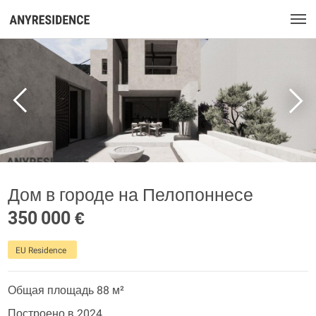
Дом в городе на Пелопоннесе
350 000 €
EU Residence
Общая площадь 88 м²
Построено в 2024