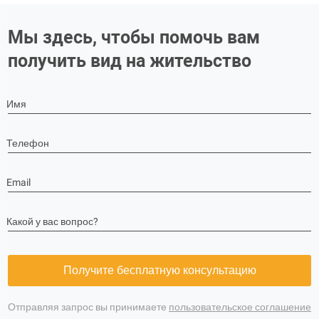
Мы здесь, чтобы помочь вам
получить вид на жительство
Имя
Телефон
Email
Какой у вас вопрос?
Получите бесплатную консультацию
Отправляя запрос вы принимаете
пользовательское соглашение