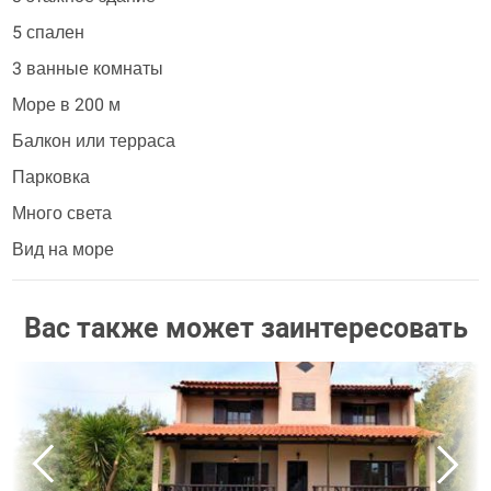
5 спален
3 ванные комнаты
Море в 200 м
Балкон или терраса
Парковка
Много света
Вид на море
Вас также может заинтересовать