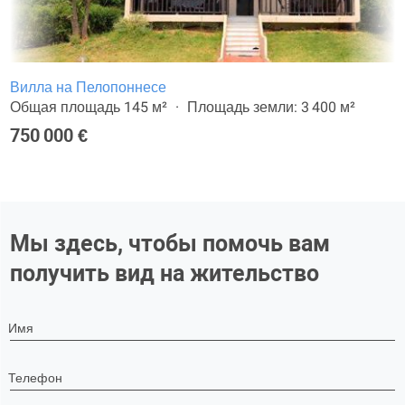
Вилла на Пелопоннесе
Общая площадь 145 м²
Площадь земли: 3 400 м²
750 000 €
Мы здесь, чтобы помочь вам
получить вид на жительство
Имя
Телефон