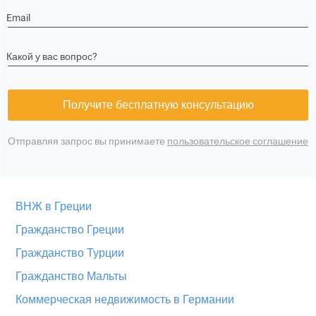
Email
Какой у вас вопрос?
Получите бесплатную консультацию
Отправляя запрос вы принимаете
пользовательское соглашение
ВНЖ в Греции
Гражданство Греции
Гражданство Турции
Гражданство Мальты
Коммерческая недвижимость в Германии