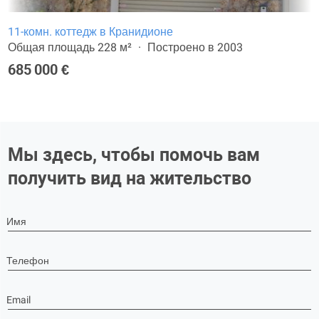
11-комн. коттедж в Кранидионе
Общая площадь 228 м²
Построено в 2003
685 000 €
Мы здесь, чтобы помочь вам
получить вид на жительство
Имя
Телефон
Email