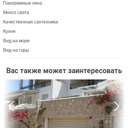
Панорамные окна
Много света
Качественная сантехника
Кухня
Вид на море
Вид на горы
Вас также может заинтересовать