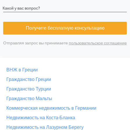
Какой у вас вопрос?
Получите бесплатную консультацию
Отправляя запрос вы принимаете
пользовательское соглашение
ВНЖ в Греции
Гражданство Греции
Гражданство Турции
Гражданство Мальты
Коммерческая недвижимость в Германии
Недвижимость на Коста-Бланка
Недвижимость на Лазурном Берегу