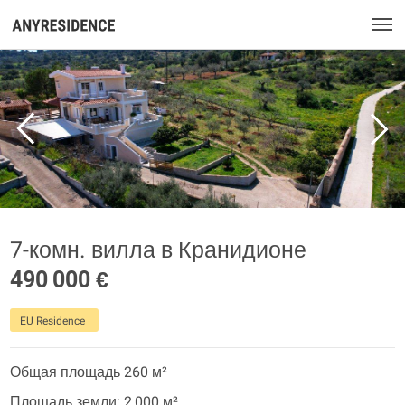
7-комн. вилла в Кранидионе
490 000 €
EU Residence
Общая площадь 260 м²
Площадь земли: 2 000 м²