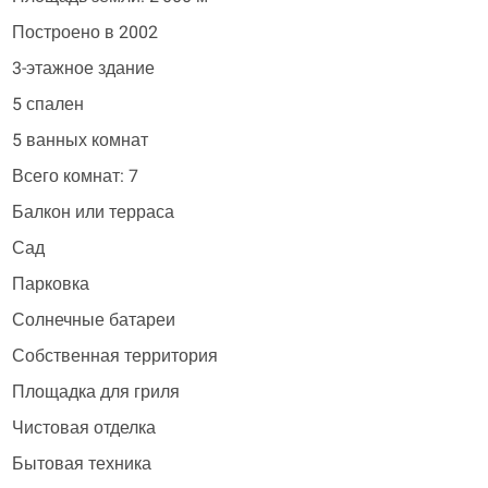
Построено в 2002
3-этажное здание
5 спален
5 ванных комнат
Всего комнат: 7
Балкон или терраса
Сад
Парковка
Солнечные батареи
Собственная территория
Площадка для гриля
Чистовая отделка
Бытовая техника