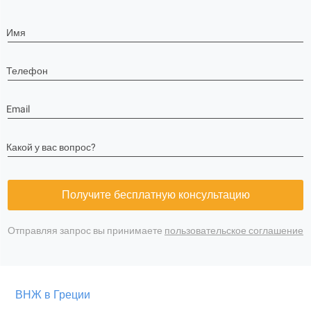
Имя
Телефон
Email
Какой у вас вопрос?
Получите бесплатную консультацию
Отправляя запрос вы принимаете
пользовательское соглашение
ВНЖ в Греции