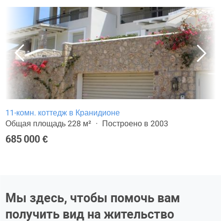
11-комн. коттедж в Кранидионе
Общая площадь 228 м²
Построено в 2003
685 000 €
Мы здесь, чтобы помочь вам
получить вид на жительство