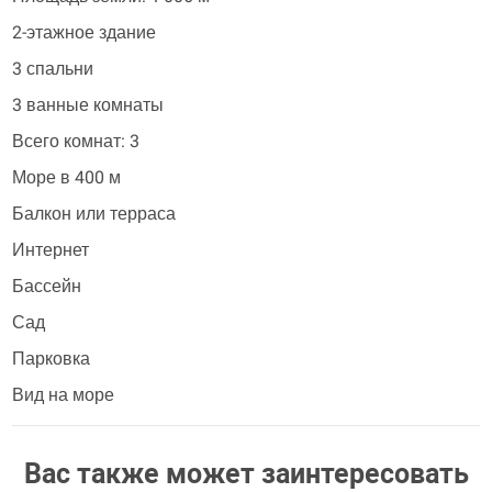
2-этажное здание
3 спальни
3 ванные комнаты
Всего комнат: 3
Море в 400 м
Балкон или терраса
Интернет
Бассейн
Сад
Парковка
Вид на море
Вас также может заинтересовать