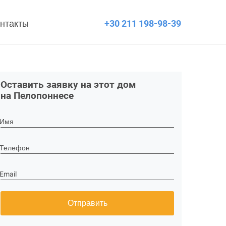
нтакты
+30 211 198-98-39
Оставить заявку на этот дом
на Пелопоннесе
Имя
Телефон
Email
Отправить