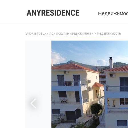
Недвижимос
ВНЖ в Греции при покупке недвижимости
Недвижимость