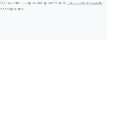
Отправляя запрос вы принимаете
пользовательское
соглашение