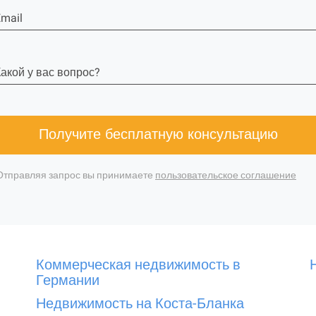
mail
акой у вас вопрос?
Получите бесплатную консультацию
Отправляя запрос вы принимаете
пользовательское соглашение
Коммерческая недвижимость в
Германии
Недвижимость на Коста-Бланка