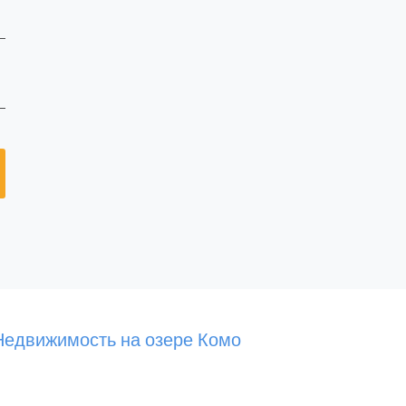
Недвижимость на озере Комо