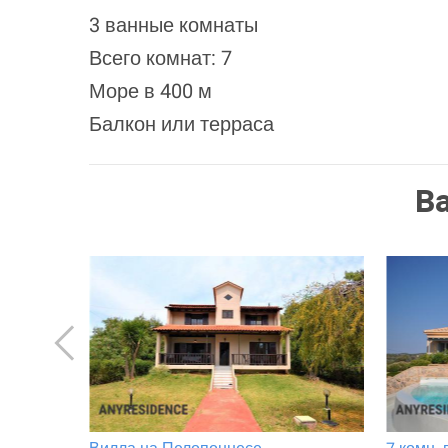
3 ванные комнаты
Всего комнат: 7
Море в 400 м
Балкон или терраса
В