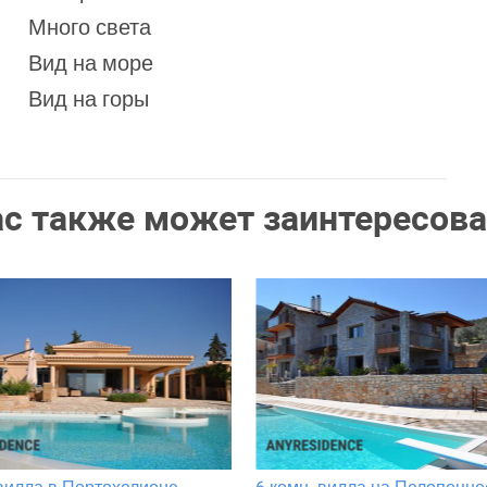
Много света
Вид на море
Вид на горы
ас также может заинтересова