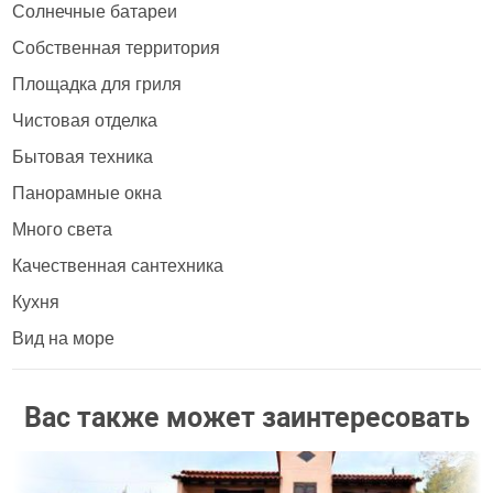
Солнечные батареи
Собственная территория
Площадка для гриля
Чистовая отделка
Бытовая техника
Панорамные окна
Много света
Качественная сантехника
Кухня
Вид на море
Вас также может заинтересовать