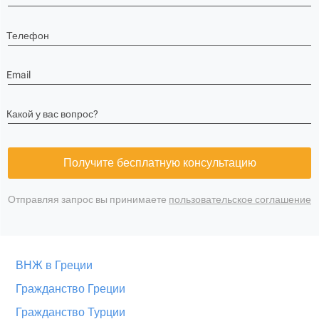
Телефон
Email
Какой у вас вопрос?
Получите бесплатную консультацию
Отправляя запрос вы принимаете
пользовательское соглашение
ВНЖ в Греции
Гражданство Греции
Гражданство Турции