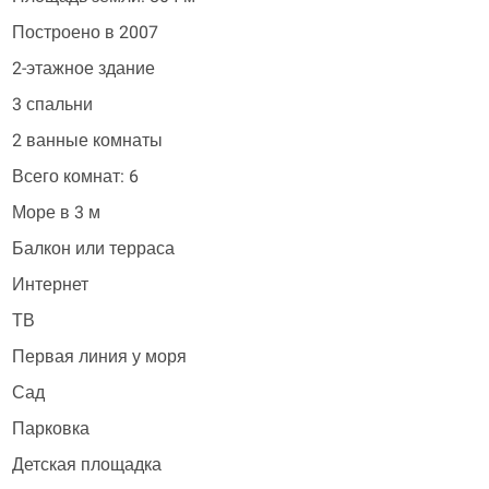
Построено в 2007
2-этажное здание
3 спальни
2 ванные комнаты
Всего комнат: 6
Море в 3 м
Балкон или терраса
Интернет
ТВ
Первая линия у моря
Сад
Парковка
Детская площадка