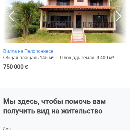
Вилла на Пелопоннесе
Общая площадь 145 м²
Площадь земли: 3 400 м²
750 000 €
Мы здесь, чтобы помочь вам
получить вид на жительство
Имя