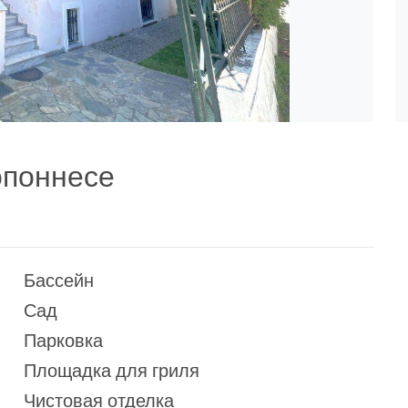
опоннесе
Бассейн
Сад
Парковка
Площадка для гриля
Чистовая отделка