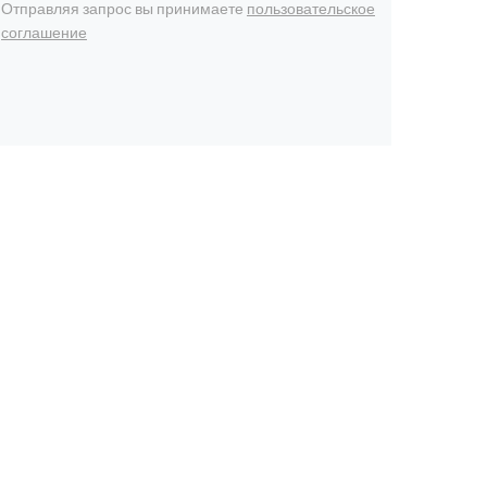
Отправляя запрос вы принимаете
пользовательское
соглашение