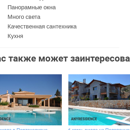
Панорамные окна
Много света
Качественная сантехника
Кухня
ас также может заинтересова