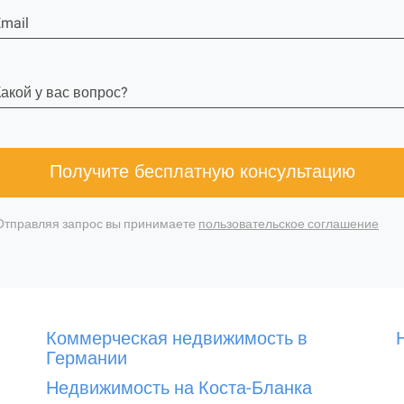
mail
акой у вас вопрос?
Получите бесплатную консультацию
Отправляя запрос вы принимаете
пользовательское соглашение
Коммерческая недвижимость в
Германии
Недвижимость на Коста-Бланка