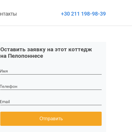
нтакты
+30 211 198-98-39
Оставить заявку на этот коттедж
на Пелопоннесе
Имя
Телефон
Email
Отправить