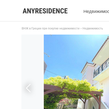
Недвижимос
ВНЖ в Греции при покупке недвижимости
Недвижимость