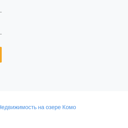
Недвижимость на озере Комо