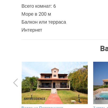
Всего комнат: 6
Море в 200 м
Балкон или терраса
Интернет
В