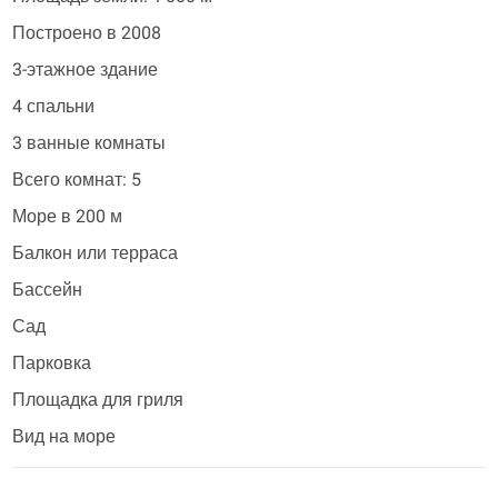
Построено в 2008
3-этажное здание
4 спальни
3 ванные комнаты
Всего комнат: 5
Море в 200 м
Балкон или терраса
Бассейн
Сад
Парковка
Площадка для гриля
Вид на море