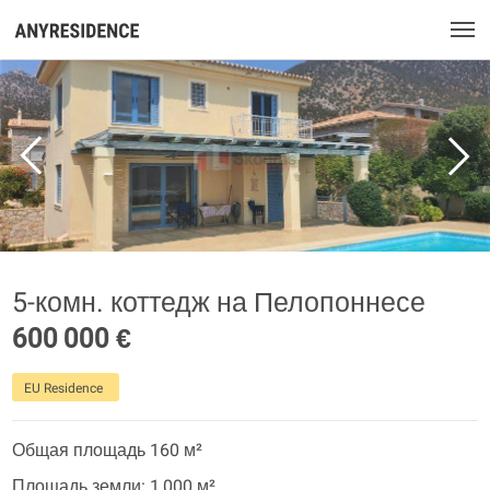
5-комн. коттедж на Пелопоннесе
600 000 €
EU Residence
Общая площадь 160 м²
Площадь земли: 1 000 м²