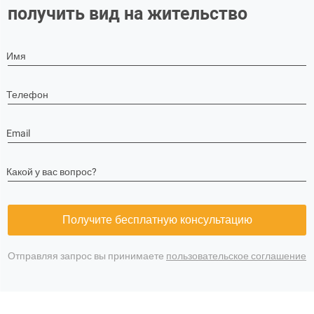
получить вид на жительство
Имя
Телефон
Email
Какой у вас вопрос?
Получите бесплатную консультацию
Отправляя запрос вы принимаете
пользовательское соглашение