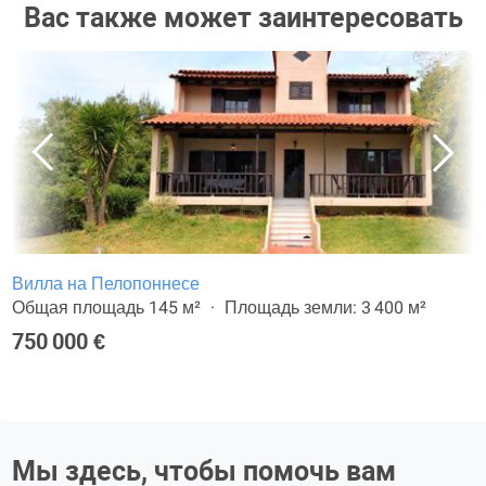
Вас также может заинтересовать
Вилла на Пелопоннесе
Общая площадь 145 м²
Площадь земли: 3 400 м²
750 000 €
Мы здесь, чтобы помочь вам