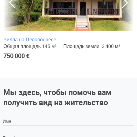
Вилла на Пелопоннесе
Общая площадь 145 м²
Площадь земли: 3 400 м²
750 000 €
Мы здесь, чтобы помочь вам
получить вид на жительство
Имя