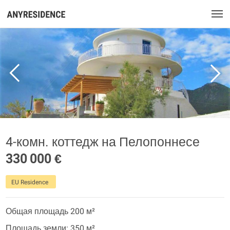
4-комн. коттедж на Пелопоннесе
330 000 €
EU Residence
Общая площадь 200 м²
Площадь земли: 350 м²