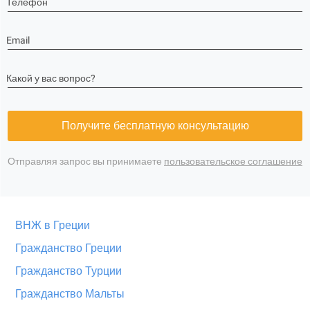
Телефон
Email
Какой у вас вопрос?
Получите бесплатную консультацию
Отправляя запрос вы принимаете
пользовательское соглашение
ВНЖ в Греции
Гражданство Греции
Гражданство Турции
Гражданство Мальты