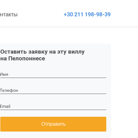
нтакты
+30 211 198-98-39
Оставить заявку на эту виллу
на Пелопоннесе
Имя
Телефон
Email
Отправить