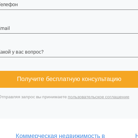
Телефон
mail
акой у вас вопрос?
Получите бесплатную консультацию
Отправляя запрос вы принимаете
пользовательское соглашение
Коммерческая недвижимость в