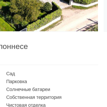
опоннесе
Сад
Парковка
Солнечные батареи
Собственная территория
Чистовая отделка