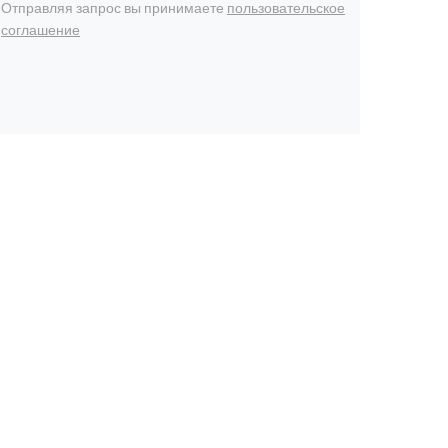
Отправляя запрос вы принимаете
пользовательское
соглашение