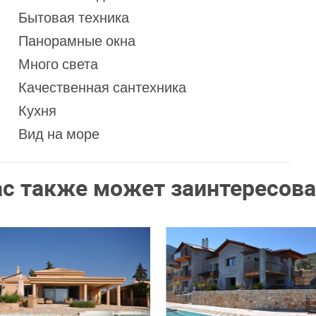
Бытовая техника
Панорамные окна
Много света
Качественная сантехника
Кухня
Вид на море
ас также может заинтересова