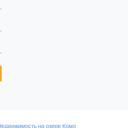
Недвижимость на озере Комо