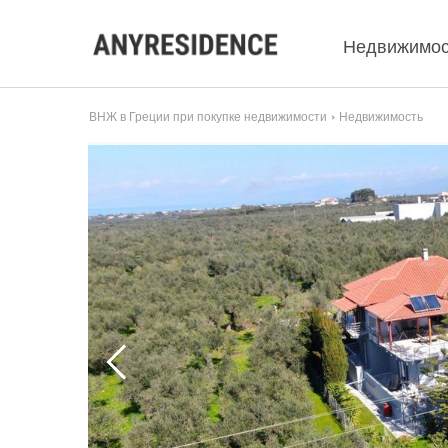
Недвижимос
ВНЖ в Греции при покупке недвижимости
Недвижимость