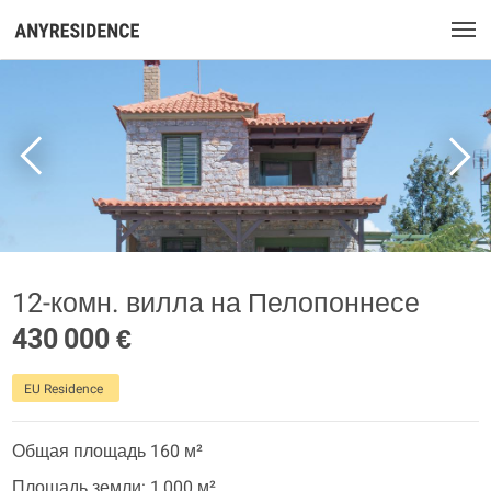
12-комн. вилла на Пелопоннесе
430 000 €
EU Residence
Общая площадь 160 м²
Площадь земли: 1 000 м²