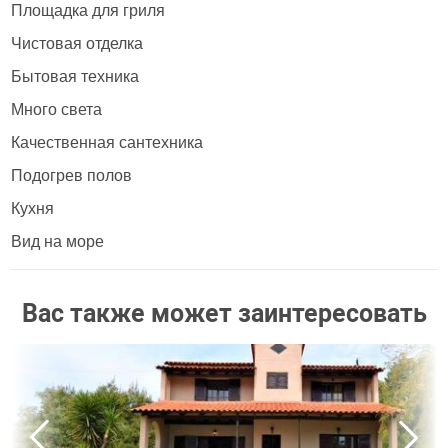
Площадка для гриля
Чистовая отделка
Бытовая техника
Много света
Качественная сантехника
Подогрев полов
Кухня
Вид на море
Вас также может заинтересовать