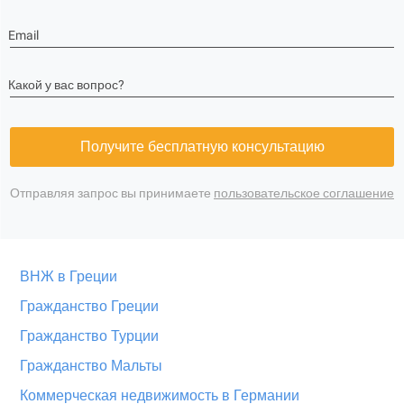
Email
Какой у вас вопрос?
Получите бесплатную консультацию
Отправляя запрос вы принимаете
пользовательское соглашение
ВНЖ в Греции
Гражданство Греции
Гражданство Турции
Гражданство Мальты
Коммерческая недвижимость в Германии