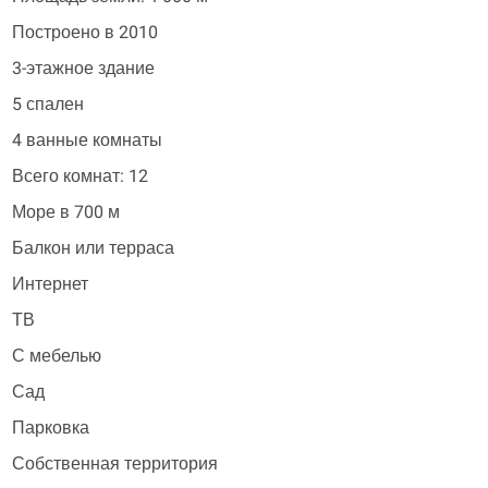
Построено в 2010
3-этажное здание
5 спален
4 ванные комнаты
Всего комнат: 12
Море в 700 м
Балкон или терраса
Интернет
ТВ
С мебелью
Сад
Парковка
Собственная территория