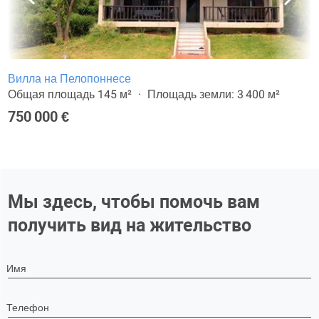
Вилла на Пелопоннесе
Общая площадь 145 м²
Площадь земли: 3 400 м²
750 000 €
Мы здесь, чтобы помочь вам
получить вид на жительство
Имя
Телефон