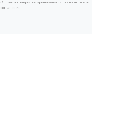
Отправляя запрос вы принимаете
пользовательское
соглашение