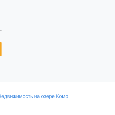
Недвижимость на озере Комо