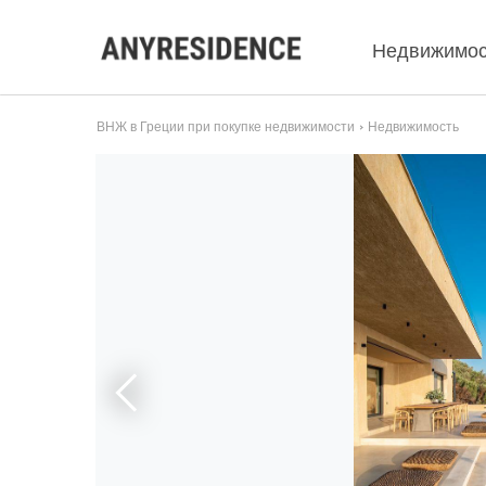
Недвижимос
ВНЖ в Греции при покупке недвижимости
Недвижимость