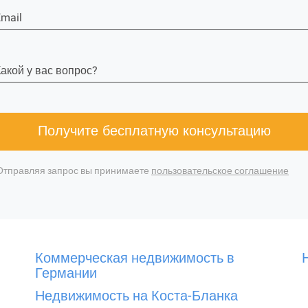
mail
акой у вас вопрос?
Получите бесплатную консультацию
Отправляя запрос вы принимаете
пользовательское соглашение
Коммерческая недвижимость в
Германии
Недвижимость на Коста-Бланка