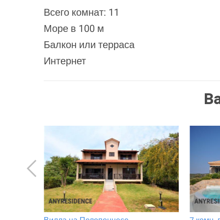
Всего комнат: 11
Море в 100 м
Балкон или терраса
Интернет
В