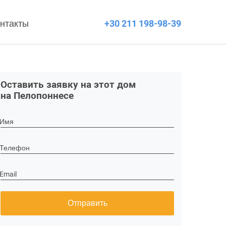
нтакты
+30 211 198-98-39
Оставить заявку на этот дом
на Пелопоннесе
Имя
Телефон
Email
Отправить