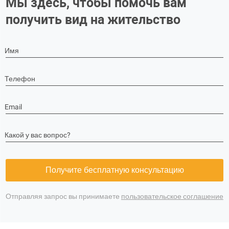
Мы здесь, чтобы помочь вам
получить вид на жительство
Имя
Телефон
Email
Какой у вас вопрос?
Получите бесплатную консультацию
Отправляя запрос вы принимаете
пользовательское соглашение