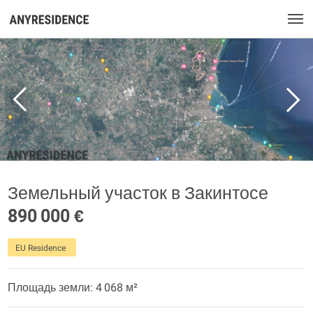
Земельный участок в Закинтосе
890 000 €
EU Residence
Площадь земли: 4 068 м²