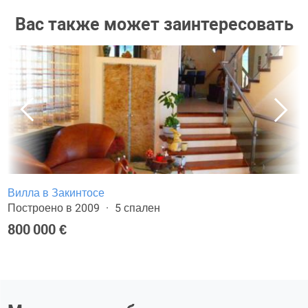
Вас также может заинтересовать
Вилла в Закинтосе
Построено в 2009
5 спален
800 000 €