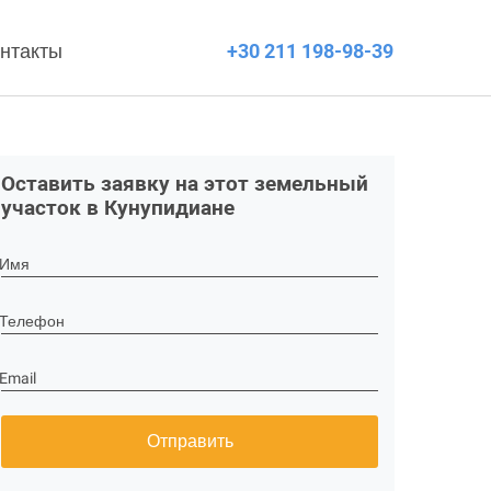
нтакты
+30 211 198-98-39
Оставить заявку на этот земельный
участок в Кунупидиане
Имя
Телефон
Email
Отправить