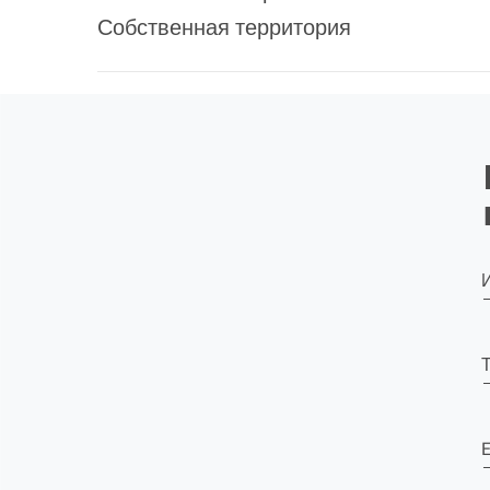
Собственная территория
E