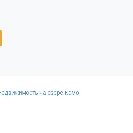
Недвижимость на озере Комо