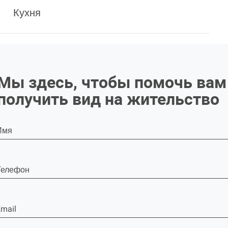
Кухня
Мы здесь, чтобы помочь вам
получить вид на жительство
Имя
Телефон
mail