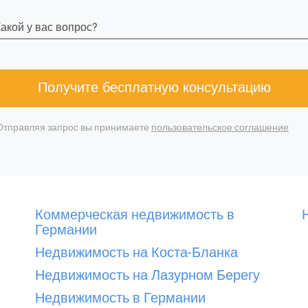
акой у вас вопрос?
Получите бесплатную консультацию
Отправляя запрос вы принимаете
пользовательское соглашение
Коммерческая недвижимость в
Германии
Недвижимость на Коста-Бланка
Недвижимость на Лазурном Берегу
Недвижимость в Германии