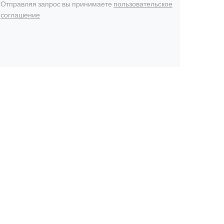
Отправляя запрос вы принимаете
пользовательское
соглашение