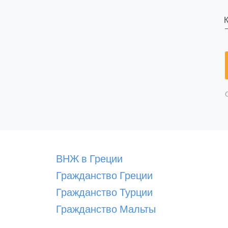
К
ВНЖ в Греции
Гражданство Греции
Гражданство Турции
Гражданство Мальты