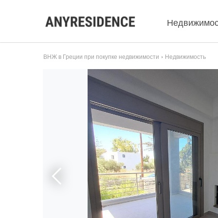
Недвижимос
ВНЖ в Греции при покупке недвижимости
Недвижимость