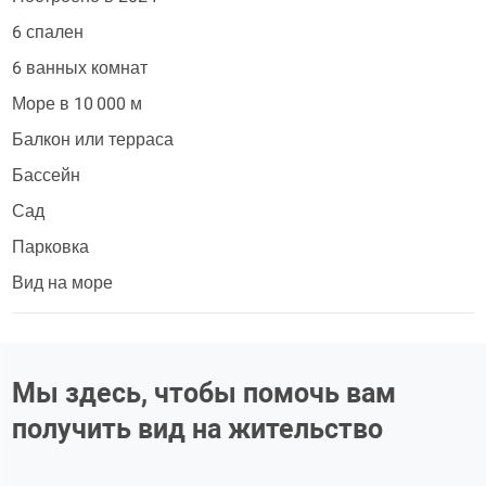
6 спален
6 ванных комнат
Море в 10 000 м
Балкон или терраса
Бассейн
Сад
Парковка
Вид на море
Мы здесь, чтобы помочь вам
получить вид на жительство