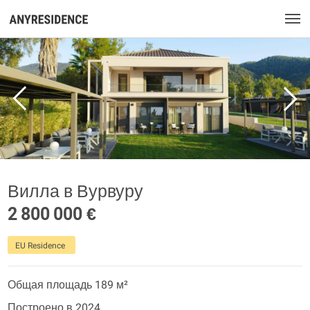
Вилла в Вурвуру
2 800 000 €
EU Residence
Общая площадь 189 м²
Построено в 2024