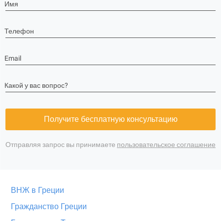
Имя
Телефон
Email
Какой у вас вопрос?
Получите бесплатную консультацию
Отправляя запрос вы принимаете
пользовательское соглашение
ВНЖ в Греции
Гражданство Греции