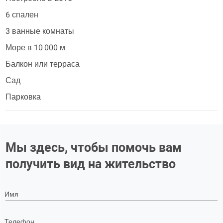
6 спален
3 ванные комнаты
Море в 10 000 м
Балкон или терраса
Сад
Парковка
Мы здесь, чтобы помочь вам
получить вид на жительство
Имя
Телефон