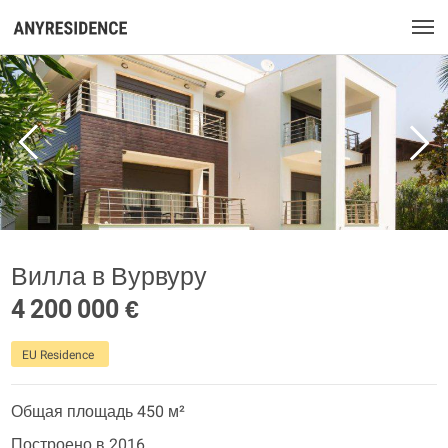
Вилла в Вурвуру
4 200 000 €
EU Residence
Общая площадь 450 м²
Построено в 2016