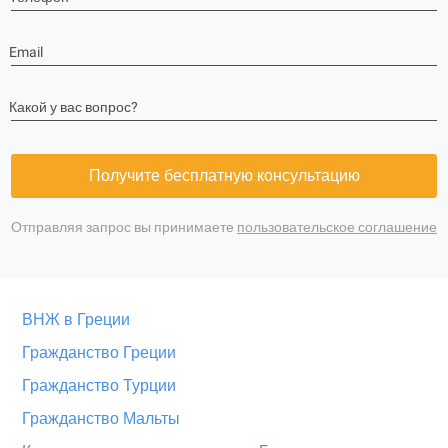
Email
Какой у вас вопрос?
Получите бесплатную консультацию
Отправляя запрос вы принимаете
пользовательское соглашение
ВНЖ в Греции
Гражданство Греции
Гражданство Турции
Гражданство Мальты