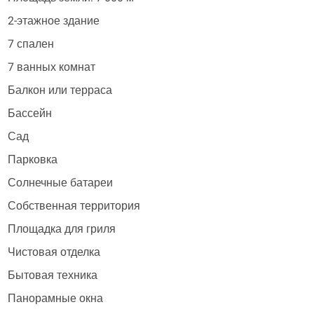
2-этажное здание
7 спален
7 ванных комнат
Балкон или терраса
Бассейн
Сад
Парковка
Солнечные батареи
Собственная территория
Площадка для гриля
Чистовая отделка
Бытовая техника
Панорамные окна