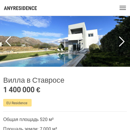
Вилла в Ставросе
1 400 000 €
EU Residence
Общая площадь 520 м²
Площадь земли: 7 000 м²