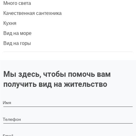
Много света
Качественная сантехника
Кухня
Вид на море
Вид на горы
Мы здесь, чтобы помочь вам
получить вид на жительство
Имя
Телефон