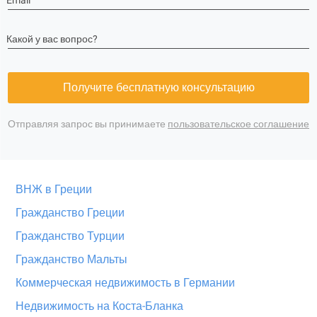
Email
Какой у вас вопрос?
Получите бесплатную консультацию
Отправляя запрос вы принимаете
пользовательское соглашение
ВНЖ в Греции
Гражданство Греции
Гражданство Турции
Гражданство Мальты
Коммерческая недвижимость в Германии
Недвижимость на Коста-Бланка