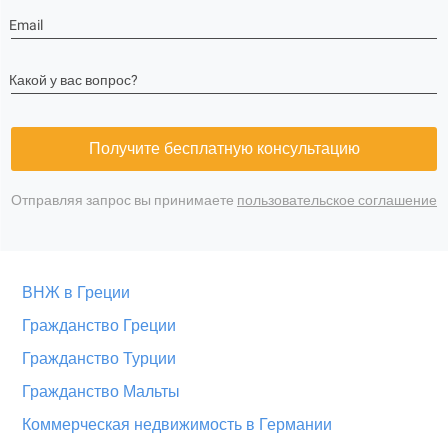
Email
Какой у вас вопрос?
Получите бесплатную консультацию
Отправляя запрос вы принимаете
пользовательское соглашение
ВНЖ в Греции
Гражданство Греции
Гражданство Турции
Гражданство Мальты
Коммерческая недвижимость в Германии