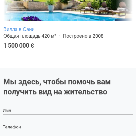
Вилла в Сани
Общая площадь 420 м²
Построено в 2008
1 500 000 €
Мы здесь, чтобы помочь вам
получить вид на жительство
Имя
Телефон