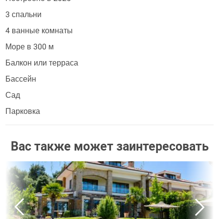
3 спальни
4 ванные комнаты
Море в 300 м
Балкон или терраса
Бассейн
Сад
Парковка
Вас также может заинтересовать