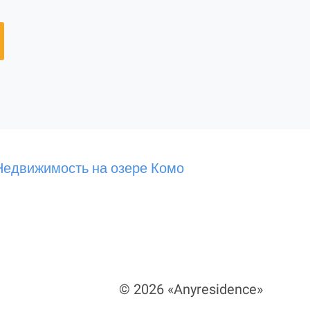
Недвижимость на озере Комо
© 2026 «Anyresidence»