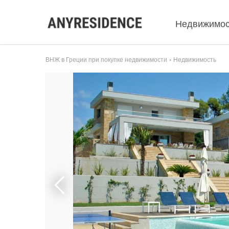
Недвижимос
ВНЖ в Греции при покупке недвижимости
Недвижимость