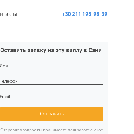
нтакты
+30 211 198-98-39
Оставить заявку на эту виллу в Сани
Имя
Телефон
Email
Отправить
Отправляя запрос вы принимаете
пользовательское