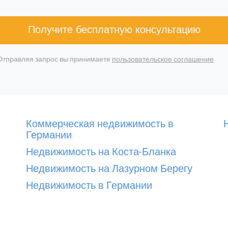
Получите бесплатную консультацию
Отправляя запрос вы принимаете
пользовательское соглашение
Коммерческая недвижимость в
Германии
Недвижимость на Коста-Бланка
Недвижимость на Лазурном Берегу
Недвижимость в Германии