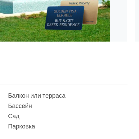
Балкон или терраса
Бассейн
Сад
Парковка