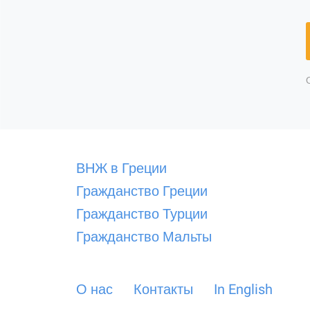
ВНЖ в Греции
Гражданство Греции
Гражданство Турции
Гражданство Мальты
О нас
Контакты
In English