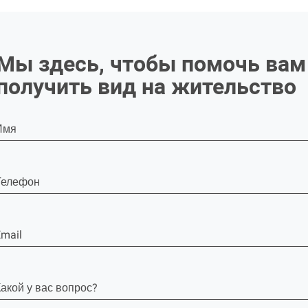
Мы здесь, чтобы помочь вам
получить вид на жительство
Имя
Телефон
mail
акой у вас вопрос?