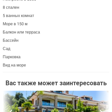
8 спален
5 ванных комнат
Море в 150 м
Балкон или терраса
Бассейн
Сад
Парковка
Вид на море
Вас также может заинтересовать