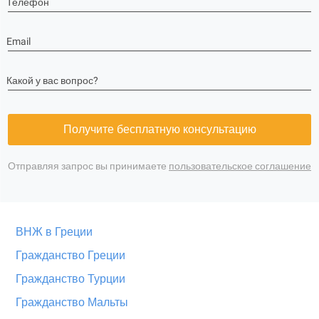
Телефон
Email
Какой у вас вопрос?
Получите бесплатную консультацию
Отправляя запрос вы принимаете
пользовательское соглашение
ВНЖ в Греции
Гражданство Греции
Гражданство Турции
Гражданство Мальты