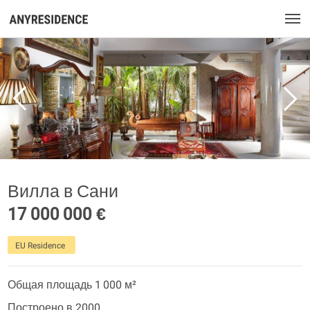
Вилла в Сани
17 000 000 €
EU Residence
Общая площадь 1 000 м²
Построено в 2000