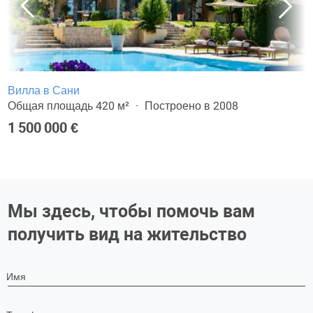
Вилла в Сани
Общая площадь 420 м²
Построено в 2008
1 500 000 €
Мы здесь, чтобы помочь вам
получить вид на жительство
Имя