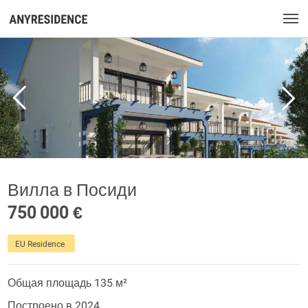
Вилла в Посиди
750 000 €
EU Residence
Общая площадь 135 м²
Построено в 2024