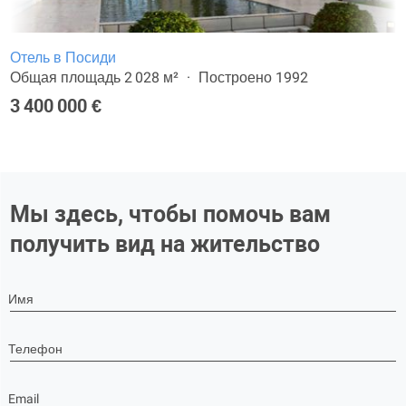
Отель в Посиди
Общая площадь 2 028 м²
Построено 1992
3 400 000 €
Мы здесь, чтобы помочь вам
получить вид на жительство
Имя
Телефон
Email