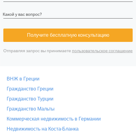
Какой у вас вопрос?
Получите бесплатную консультацию
Отправляя запрос вы принимаете
пользовательское соглашение
ВНЖ в Греции
Гражданство Греции
Гражданство Турции
Гражданство Мальты
Коммерческая недвижимость в Германии
Недвижимость на Коста-Бланка