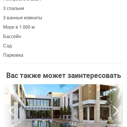
3 спальни
3 ванные комнаты
Море в 1 000 м
Бассейн
Сад
Парковка
Вас также может заинтересовать